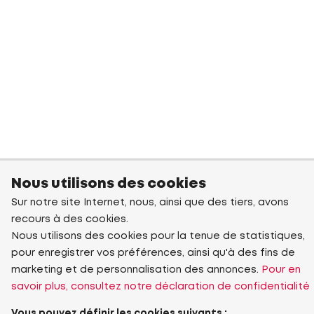
Nous utilisons des cookies
Sur notre site Internet, nous, ainsi que des tiers, avons
recours à des cookies.
Nous utilisons des cookies pour la tenue de statistiques,
pour enregistrer vos préférences, ainsi qu'à des fins de
marketing et de personnalisation des annonces.
Pour en
savoir plus, consultez notre déclaration de confidentialité
Vous pouvez définir les cookies suivants :