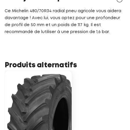
Ce Michelin 480/70R34 radial pneu agricole vous aidera
davantage ! Avec lui, vous optez pour une profondeur
de profil de 50 mm et un poids de 117 kg. Il est
recommandé de lutiliser à une pression de 1,6 bar.
Produits alternatifs