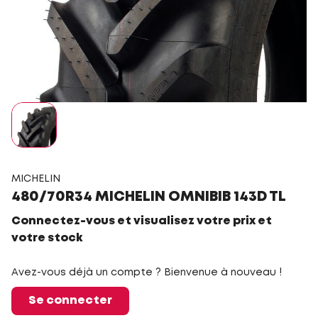
MICHELIN
480/70R34 MICHELIN OMNIBIB 143D TL
Connectez-vous et visualisez votre prix et
votre stock
Avez-vous déjà un compte ? Bienvenue à nouveau !
Se connecter