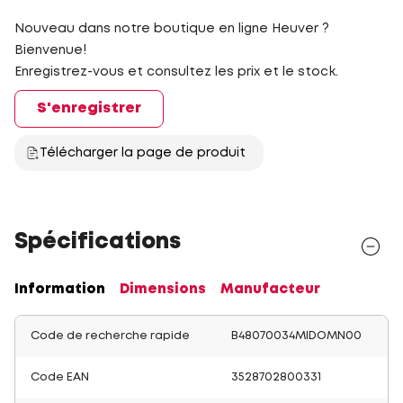
Nouveau dans notre boutique en ligne Heuver ?
Bienvenue!
Enregistrez-vous et consultez les prix et le stock.
S'enregistrer
Télécharger la page de produit
Spécifications
Information
Dimensions
Manufacteur
Code de recherche rapide
B48070034MIDOMN00
Code EAN
3528702800331