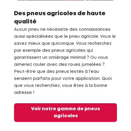
Des pneus agricoles de haute
qualité
Aucun pneu ne nécessite des connaissances
aussi spécialisées que le pneu agricole. Vous le
savez mieux que quiconque. Vous recherchez
par exemple des pneus agricoles qui
garantissent un orniérage minimal ? Ou vous
aimeriez rouler avec des roues jumelées ?
Peut-être que des pneus lestés à l'eau
seraient parfaits pour votre application. Quoi
que vous recherchiez, vous êtes à la bonne
adresse !
Voir notre gamme de pneus
agricoles