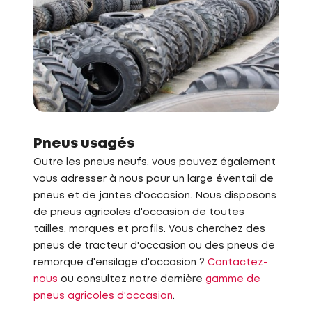
Pneus usagés
Outre les pneus neufs, vous pouvez également
vous adresser à nous pour un large éventail de
pneus et de jantes d'occasion. Nous disposons
de pneus agricoles d'occasion de toutes
tailles, marques et profils. Vous cherchez des
pneus de tracteur d'occasion ou des pneus de
remorque d'ensilage d'occasion ?
Contactez-
nous
ou consultez notre dernière
gamme de
pneus agricoles d'occasion
.