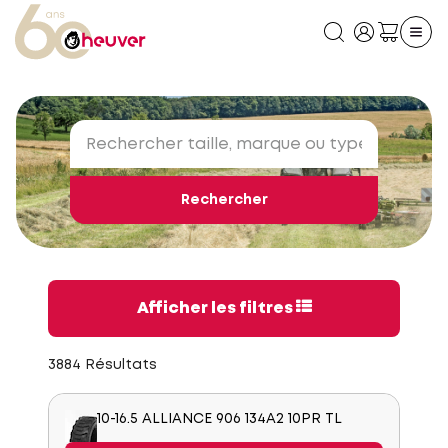
Rechercher
Afficher les filtres
3884 Résultats
10-16.5 ALLIANCE 906 134A2 10PR TL