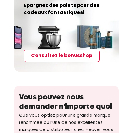
Epargnez des points pour des
cadeaux fantastiques!
Consultez le bonusshop
Vous pouvez nous
demander n'importe quoi
Que vous optiez pour une grande marque
renommée ou l'une de nos excellentes
marques de distributeur, chez Heuver, vous