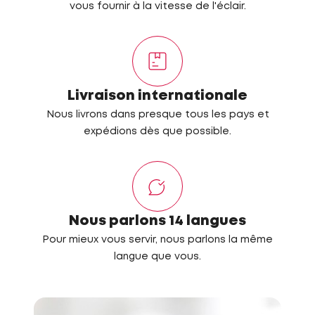
vous fournir à la vitesse de l'éclair.
Livraison internationale
Nous livrons dans presque tous les pays et
expédions dès que possible.
Nous parlons 14 langues
Pour mieux vous servir, nous parlons la même
langue que vous.