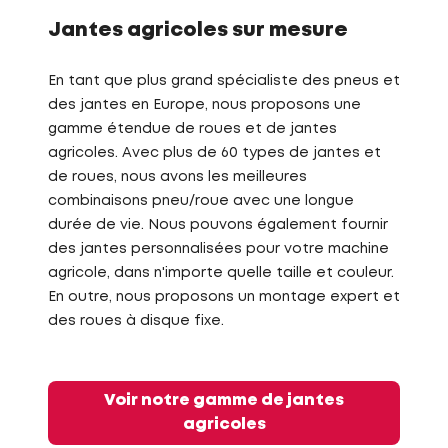
Jantes agricoles sur mesure
En tant que plus grand spécialiste des pneus et
des jantes en Europe, nous proposons une
gamme étendue de roues et de jantes
agricoles. Avec plus de 60 types de jantes et
de roues, nous avons les meilleures
combinaisons pneu/roue avec une longue
durée de vie. Nous pouvons également fournir
des jantes personnalisées pour votre machine
agricole, dans n'importe quelle taille et couleur.
En outre, nous proposons un montage expert et
des roues à disque fixe.
Voir notre gamme de jantes
agricoles