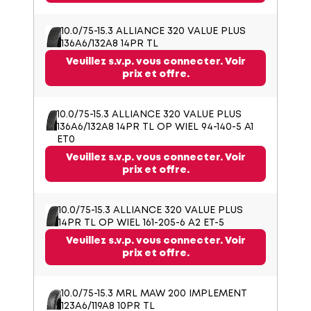
10.0/75-15.3 ALLIANCE 320 VALUE PLUS
136A6/132A8 14PR TL
Veuillez s.v.p. vous connecter. Voir
prix et offre.
10.0/75-15.3 ALLIANCE 320 VALUE PLUS
136A6/132A8 14PR TL OP WIEL 94-140-5 A1
ET0
Veuillez s.v.p. vous connecter. Voir
prix et offre.
10.0/75-15.3 ALLIANCE 320 VALUE PLUS
14PR TL OP WIEL 161-205-6 A2 ET-5
Veuillez s.v.p. vous connecter. Voir
prix et offre.
10.0/75-15.3 MRL MAW 200 IMPLEMENT
123A6/119A8 10PR TL