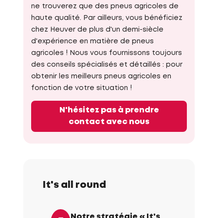
ne trouverez que des pneus agricoles de
haute qualité. Par ailleurs, vous bénéficiez
chez Heuver de plus d'un demi-siècle
d'expérience en matière de pneus
agricoles ! Nous vous fournissons toujours
des conseils spécialisés et détaillés : pour
obtenir les meilleurs pneus agricoles en
fonction de votre situation !
N'hésitez pas à prendre
contact avec nous
It's all round
Notre stratégie « It's