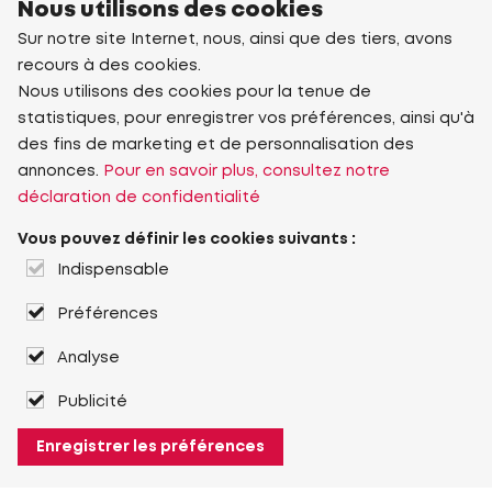
Nous utilisons des cookies
Sur notre site Internet, nous, ainsi que des tiers, avons
recours à des cookies.
Nous utilisons des cookies pour la tenue de
statistiques, pour enregistrer vos préférences, ainsi qu'à
des fins de marketing et de personnalisation des
annonces.
Pour en savoir plus, consultez notre
déclaration de confidentialité
Vous pouvez définir les cookies suivants :
Indispensable
Préférences
Analyse
Publicité
Enregistrer les préférences