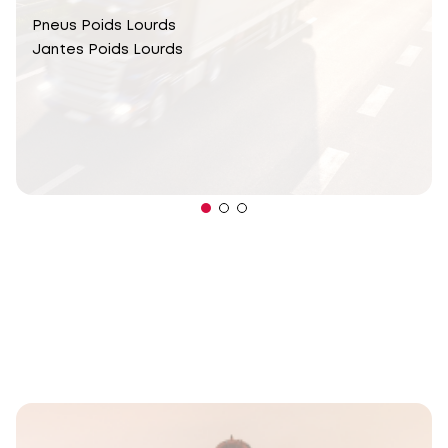
Pneus Poids Lourds
Jantes Poids Lourds