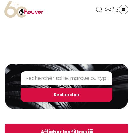
Rechercher
Afficher les filtres