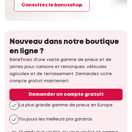
Consultez le bonusshop
Nouveau dans notre boutique
en ligne ?
Bénéficiez d'une vaste gamme de pneus et de
jantes pour camions et remorques, véhicules
agricoles et de terrassement. Demandez votre
compte gratuit maintenant.
Demander un compte gratuit
La plus grande gamme de pneus en Europe
Toujours les meilleurs prix garantis