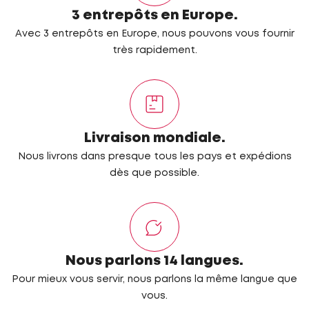
3 entrepôts en Europe.
Avec 3 entrepôts en Europe, nous pouvons vous fournir
très rapidement.
Livraison mondiale.
Nous livrons dans presque tous les pays et expédions
dès que possible.
Nous parlons 14 langues.
Pour mieux vous servir, nous parlons la même langue que
vous.