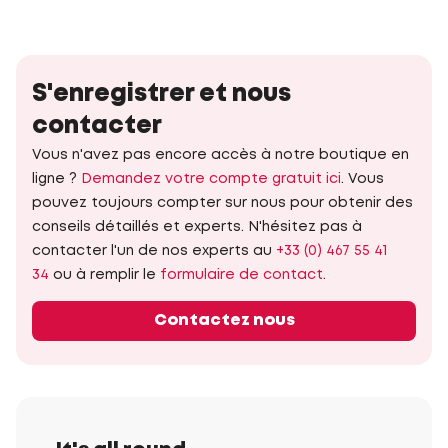
S'enregistrer et nous
contacter
Vous n'avez pas encore accès à notre boutique en
ligne ?
Demandez votre compte gratuit ici
. Vous
pouvez toujours compter sur nous pour obtenir des
conseils détaillés et experts. N'hésitez pas à
contacter l'un de nos experts au
+33 (0) 467 55 41
34
ou à remplir le
formulaire de contact
.
Contactez nous