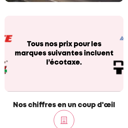
Tous nos prix pour les
marques suivantes incluent
l’écotaxe.
Nos chiffres en un coup d'œil