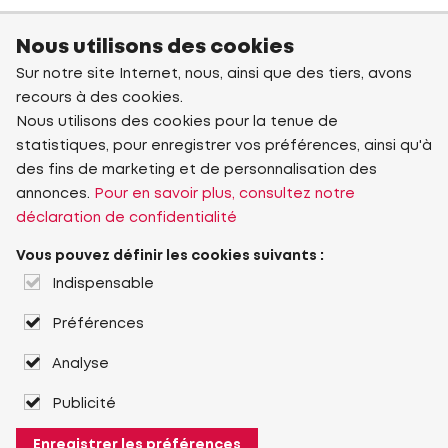
Nous utilisons des cookies
Sur notre site Internet, nous, ainsi que des tiers, avons
recours à des cookies.
Nous utilisons des cookies pour la tenue de
statistiques, pour enregistrer vos préférences, ainsi qu'à
des fins de marketing et de personnalisation des
annonces.
Pour en savoir plus, consultez notre
déclaration de confidentialité
Vous pouvez définir les cookies suivants :
Indispensable
Préférences
Analyse
Publicité
Enregistrer les préférences