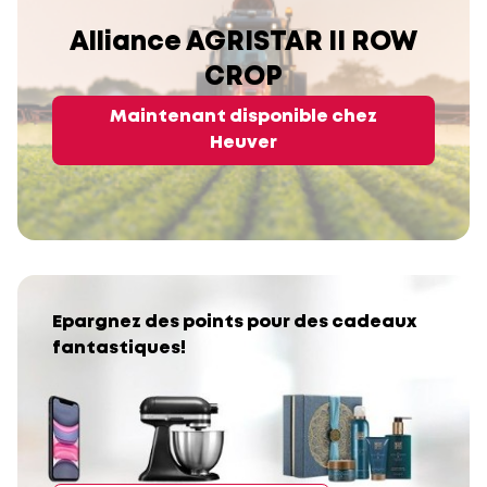
Alliance AGRISTAR II ROW
CROP
Maintenant disponible chez
Heuver
Epargnez des points pour des cadeaux
fantastiques!