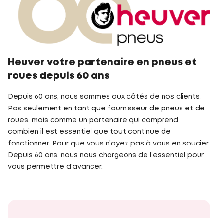
Heuver votre partenaire en pneus et
roues depuis 60 ans
Depuis 60 ans, nous sommes aux côtés de nos clients.
Pas seulement en tant que fournisseur de pneus et de
roues, mais comme un partenaire qui comprend
combien il est essentiel que tout continue de
fonctionner. Pour que vous n’ayez pas à vous en soucier.
Depuis 60 ans, nous nous chargeons de l’essentiel pour
vous permettre d’avancer.