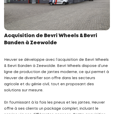
Acquisition de Bevri Wheels & Bevri
Banden à Zeewolde
Heuver se développe avec l’acquisition de Bevri Wheels
& Bevri Banden à Zeewolde. Bevri Wheels dispose d’une
ligne de production de jantes moderne, ce qui permet à
Heuver de diversifier son offre dans les secteurs
agricole et du génie civil, tout en proposant des
solutions sur mesure.
En fournissant à la fois les pneus et les jantes, Heuver
offre à ses clients un package complet, incluant le