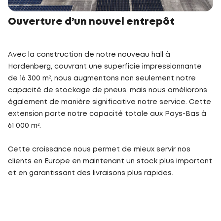
Ouverture d’un nouvel entrepôt
Avec la construction de notre nouveau hall à
Hardenberg, couvrant une superficie impressionnante
de 16 300 m², nous augmentons non seulement notre
capacité de stockage de pneus, mais nous améliorons
également de manière significative notre service. Cette
extension porte notre capacité totale aux Pays-Bas à
61 000 m².
Cette croissance nous permet de mieux servir nos
clients en Europe en maintenant un stock plus important
et en garantissant des livraisons plus rapides.