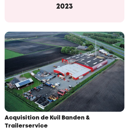
2023
Acquisition de Kuil Banden &
Trailerservice