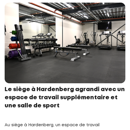
Le siège à Hardenberg agrandi avec un
espace de travail supplémentaire et
une salle de sport
Au siège à Hardenberg, un espace de travail