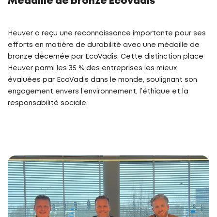
Médaille de bronze Ecovadis
Heuver a reçu une reconnaissance importante pour ses
efforts en matière de durabilité avec une médaille de
bronze décernée par EcoVadis. Cette distinction place
Heuver parmi les 35 % des entreprises les mieux
évaluées par EcoVadis dans le monde, soulignant son
engagement envers l’environnement, l’éthique et la
responsabilité sociale.