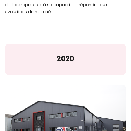
de l’entreprise et à sa capacité à répondre aux
évolutions du marché.
2020