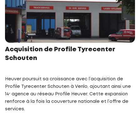
Acquisition de Profile Tyrecenter
Schouten
Heuver poursuit sa croissance avec l’acquisition de
Profile Tyrecenter Schouten à Venlo, ajoutant ainsi une
14ᵉ agence au réseau Profile Heuver. Cette expansion
renforce à la fois la couverture nationale et l’offre de
services.