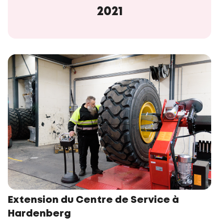
2021
Extension du Centre de Service à
Hardenberg