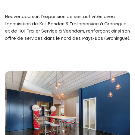
Heuver poursuit l’expansion de ses activités avec
l’acquisition de Kuil Banden & Trailerservice à Groningue
et de Kuil Trailer Service à Veendam, renforçant ainsi son
offre de services dans le nord des Pays-Bas (Groningue).