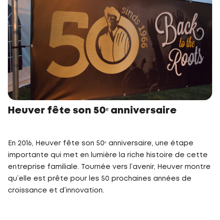
Heuver fête son 50ᵉ anniversaire
En 2016, Heuver fête son 50ᵉ anniversaire, une étape
importante qui met en lumière la riche histoire de cette
entreprise familiale. Tournée vers l’avenir, Heuver montre
qu’elle est prête pour les 50 prochaines années de
croissance et d’innovation.