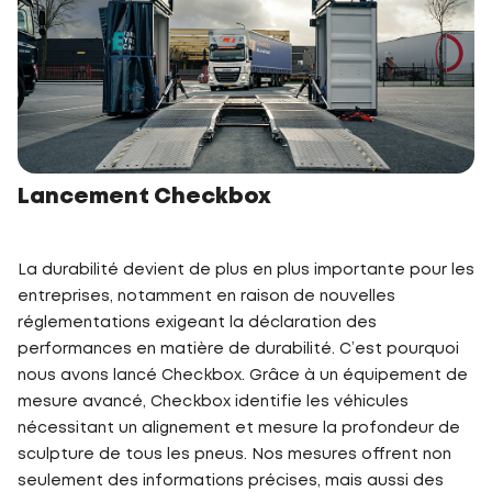
Lancement Checkbox
La durabilité devient de plus en plus importante pour les
entreprises, notamment en raison de nouvelles
réglementations exigeant la déclaration des
performances en matière de durabilité. C’est pourquoi
nous avons lancé Checkbox. Grâce à un équipement de
mesure avancé, Checkbox identifie les véhicules
nécessitant un alignement et mesure la profondeur de
sculpture de tous les pneus. Nos mesures offrent non
seulement des informations précises, mais aussi des