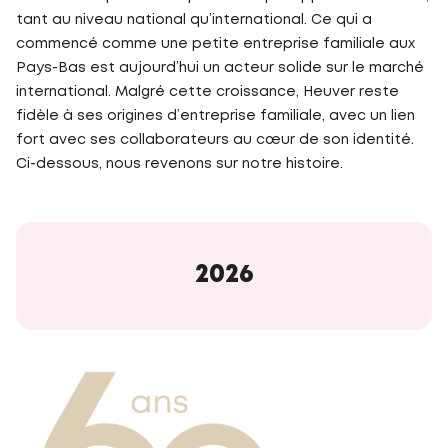
tant au niveau national qu’international. Ce qui a
commencé comme une petite entreprise familiale aux
Pays-Bas est aujourd’hui un acteur solide sur le marché
international. Malgré cette croissance, Heuver reste
fidèle à ses origines d’entreprise familiale, avec un lien
fort avec ses collaborateurs au cœur de son identité.
Ci-dessous, nous revenons sur notre histoire.
2026