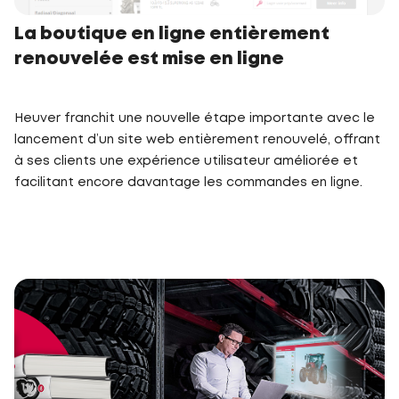
La boutique en ligne entièrement
renouvelée est mise en ligne
Heuver franchit une nouvelle étape importante avec le
lancement d’un site web entièrement renouvelé, offrant
à ses clients une expérience utilisateur améliorée et
facilitant encore davantage les commandes en ligne.