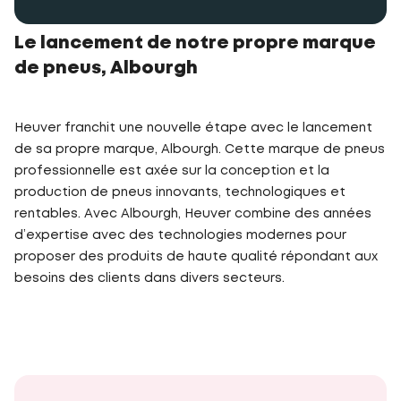
Le lancement de notre propre marque
de pneus, Albourgh
Heuver franchit une nouvelle étape avec le lancement
de sa propre marque, Albourgh. Cette marque de pneus
professionnelle est axée sur la conception et la
production de pneus innovants, technologiques et
rentables. Avec Albourgh, Heuver combine des années
d’expertise avec des technologies modernes pour
proposer des produits de haute qualité répondant aux
besoins des clients dans divers secteurs.