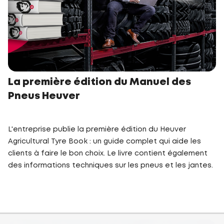
La première édition du Manuel des
Pneus Heuver
L'entreprise publie la première édition du Heuver
Agricultural Tyre Book : un guide complet qui aide les
clients à faire le bon choix. Le livre contient également
des informations techniques sur les pneus et les jantes.