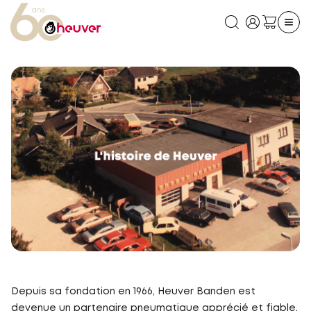
Depuis sa fondation en 1966, Heuver Banden est
devenue un partenaire pneumatique apprécié et fiable,