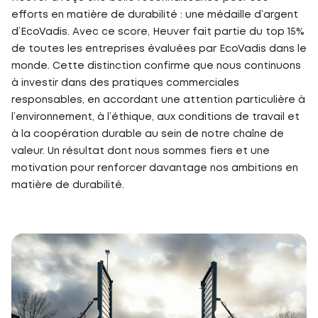
efforts en matière de durabilité : une médaille d’argent
d’EcoVadis. Avec ce score, Heuver fait partie du top 15%
de toutes les entreprises évaluées par EcoVadis dans le
monde. Cette distinction confirme que nous continuons
à investir dans des pratiques commerciales
responsables, en accordant une attention particulière à
l’environnement, à l’éthique, aux conditions de travail et
à la coopération durable au sein de notre chaîne de
valeur. Un résultat dont nous sommes fiers et une
motivation pour renforcer davantage nos ambitions en
matière de durabilité.