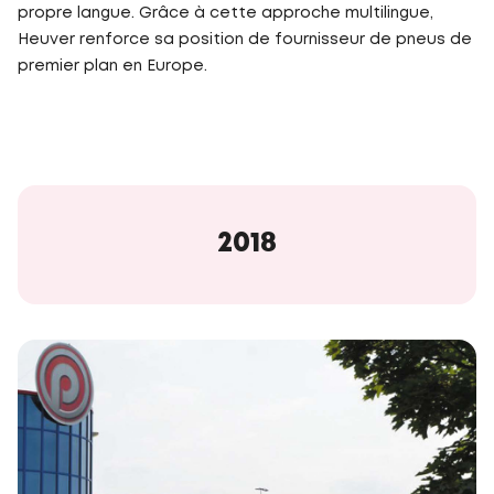
propre langue. Grâce à cette approche multilingue,
Heuver renforce sa position de fournisseur de pneus de
premier plan en Europe.
2018