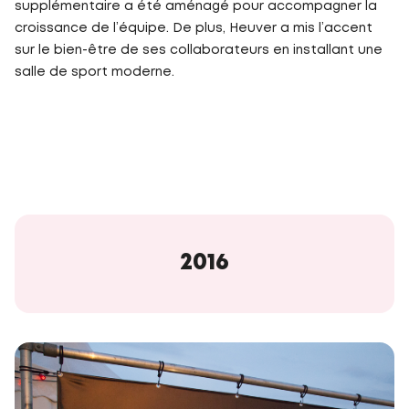
supplémentaire a été aménagé pour accompagner la
croissance de l’équipe. De plus, Heuver a mis l’accent
sur le bien-être de ses collaborateurs en installant une
salle de sport moderne.
2016