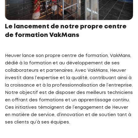
Le lancement de notre propre centre
de formation VakMans
Heuver lance son propre centre de formation, VakMans,
dédié à la formation et au développement de ses
collaborateurs et partenaires. Avec VakMans, Heuver
investit dans l’expertise et la qualité, contribuant ainsi à
la croissance et à la professionnalisation de l’entreprise.
Notre objectif est de disposer des meilleurs techniciens
en offrant des formations et un apprentissage continu.
Ces initiatives témoignent de l’engagement de Heuver
en matière de service, d’innovation et de soutien tant à
ses clients qu’à ses équipes.