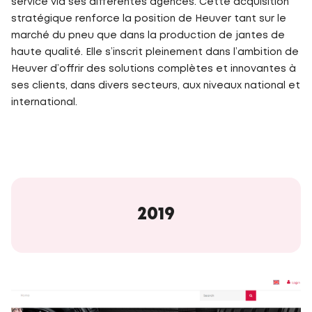
service via ses différentes agences. Cette acquisition
stratégique renforce la position de Heuver tant sur le
marché du pneu que dans la production de jantes de
haute qualité. Elle s’inscrit pleinement dans l’ambition de
Heuver d’offrir des solutions complètes et innovantes à
ses clients, dans divers secteurs, aux niveaux national et
international.
2019