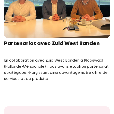
Partenariat avec Zuid West Banden
En collaboration avec Zuid West Banden à Klaaswaal
(Hollande-Méridionale), nous avons établi un partenariat
stratégique, élargissant ainsi davantage notre offre de
services et de produits.