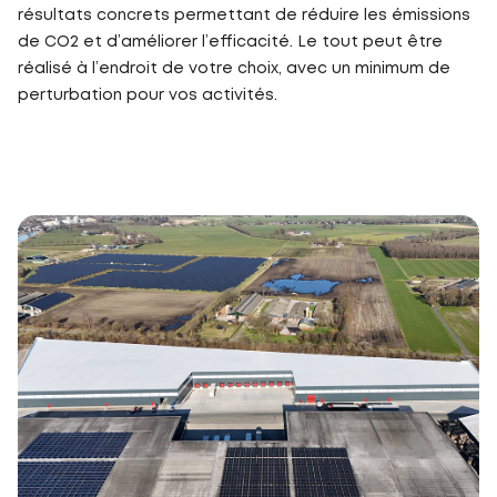
résultats concrets permettant de réduire les émissions
de CO2 et d’améliorer l’efficacité. Le tout peut être
réalisé à l’endroit de votre choix, avec un minimum de
perturbation pour vos activités.