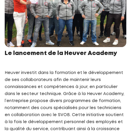
Le lancement de la Heuver Academy
Heuver investit dans la formation et le développement
de ses collaborateurs afin de maintenir leurs
connaissances et compétences à jour, en particulier
dans le secteur technique. Grâce à la Heuver Academy,
l’entreprise propose divers programmes de formation,
notamment des cours spécialisés pour les techniciens
en collaboration avec le SVOB. Cette initiative soutient
à la fois le développement personnel des employés et
la qualité du service, contribuant ainsi à la croissance