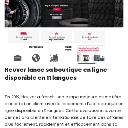
Heuver lance sa boutique en ligne
disponible en 11 langues
Fin 2019, Heuver a franchi une étape majeure en matière
d’orientation client avec le lancement d’une boutique en
ligne disponible en 11 langues. Cette évolution innovante
permet à la clientèle internationale de faire des affaires
plus facilement, rapidement et efficacement dans sa