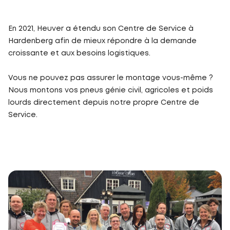
En 2021, Heuver a étendu son Centre de Service à
Hardenberg afin de mieux répondre à la demande
croissante et aux besoins logistiques.
Vous ne pouvez pas assurer le montage vous-même ?
Nous montons vos pneus génie civil, agricoles et poids
lourds directement depuis notre propre Centre de
Service.