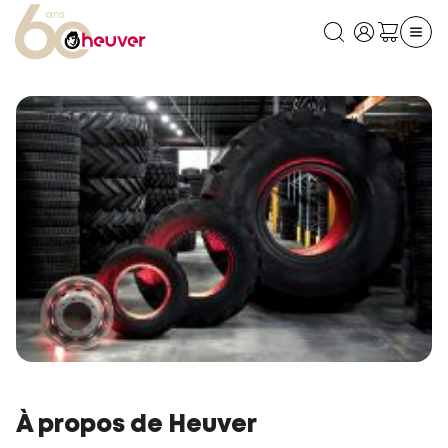
À propos de Heuver