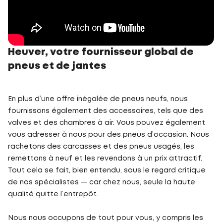
Heuver, votre fournisseur global de
pneus et de jantes
En plus d’une offre inégalée de pneus neufs, nous
fournissons également des accessoires, tels que des
valves et des chambres à air. Vous pouvez également
vous adresser à nous pour des pneus d’occasion. Nous
rachetons des carcasses et des pneus usagés, les
remettons à neuf et les revendons à un prix attractif.
Tout cela se fait, bien entendu, sous le regard critique
de nos spécialistes — car chez nous, seule la haute
qualité quitte l’entrepôt.
Nous nous occupons de tout pour vous, y compris les