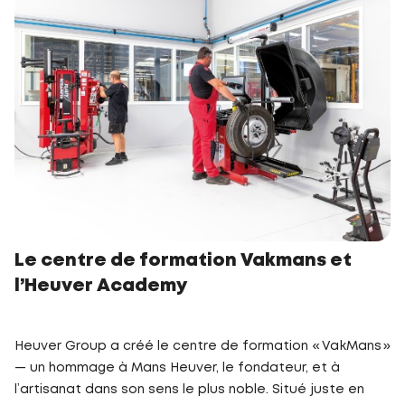
Le centre de formation Vakmans et
l’Heuver Academy
Heuver Group a créé le centre de formation « VakMans »
— un hommage à Mans Heuver, le fondateur, et à
l’artisanat dans son sens le plus noble. Situé juste en