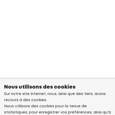
Nous utilisons des cookies
Sur notre site Internet, nous, ainsi que des tiers, avons
recours à des cookies.
Nous utilisons des cookies pour la tenue de
statistiques, pour enregistrer vos préférences, ainsi qu'à