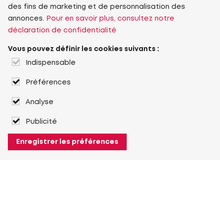
des fins de marketing et de personnalisation des
annonces.
Pour en savoir plus, consultez notre
déclaration de confidentialité
Vous pouvez définir les cookies suivants :
Indispensable
Préférences
Analyse
Publicité
Enregistrer les préférences