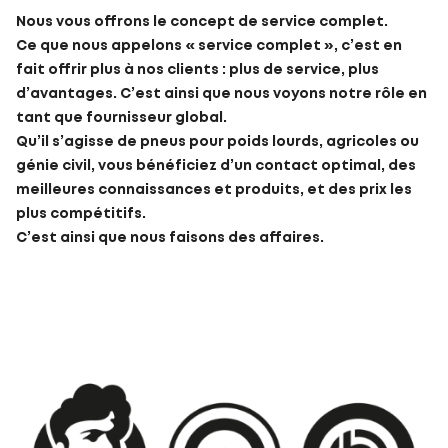
Nous vous offrons le concept de service complet.
Ce que nous appelons « service complet », c’est en
fait offrir plus à nos clients : plus de service, plus
d’avantages. C’est ainsi que nous voyons notre rôle en
tant que fournisseur global.
Qu’il s’agisse de pneus pour poids lourds, agricoles ou
génie civil, vous bénéficiez d’un contact optimal, des
meilleures connaissances et produits, et des prix les
plus compétitifs.
C’est ainsi que nous faisons des affaires.