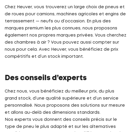
Chez Heuver, vous trouverez un large choix de pneus et
de roues pour camions, machines agricoles et engins de
terrassement — neufs ou d’occasion. En plus des
marques premium les plus connues, nous proposons
également nos propres marques privées. Vous cherchez
des chambres à air ? Vous pouvez aussi compter sur
nous pour cela. Avec Heuver, vous bénéficiez de prix
compétitifs et d’un stock important.
Des conseils d’experts
Chez nous, vous bénéficiez du meilleur prix, du plus
grand stock, d’une qualité supérieure et d’un service
personnalisé. Nous proposons des solutions sur mesure
et allons au-delà des dimensions standards.
Nos experts vous donnent des conseils précis sur le
type de pneu le plus adapté et sur les alternatives