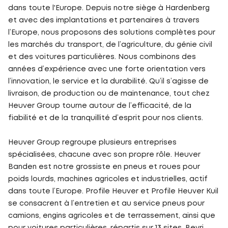
dans toute l'Europe. Depuis notre siège à Hardenberg
et avec des implantations et partenaires à travers
l’Europe, nous proposons des solutions complètes pour
les marchés du transport, de l’agriculture, du génie civil
et des voitures particulières. Nous combinons des
années d’expérience avec une forte orientation vers
l’innovation, le service et la durabilité. Qu’il s’agisse de
livraison, de production ou de maintenance, tout chez
Heuver Group tourne autour de l’efficacité, de la
fiabilité et de la tranquillité d’esprit pour nos clients.
Heuver Group regroupe plusieurs entreprises
spécialisées, chacune avec son propre rôle. Heuver
Banden est notre grossiste en pneus et roues pour
poids lourds, machines agricoles et industrielles, actif
dans toute l’Europe. Profile Heuver et Profile Heuver Kuil
se consacrent à l’entretien et au service pneus pour
camions, engins agricoles et de terrassement, ainsi que