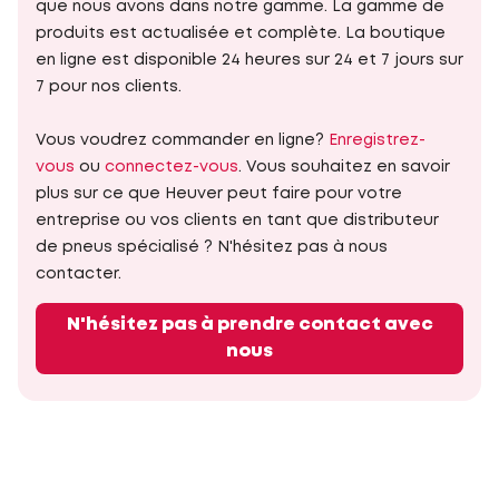
que nous avons dans notre gamme. La gamme de
produits est actualisée et complète. La boutique
en ligne est disponible 24 heures sur 24 et 7 jours sur
7 pour nos clients.
Vous voudrez commander en ligne?
Enregistrez-
vous
ou
connectez-vous
. Vous souhaitez en savoir
plus sur ce que Heuver peut faire pour votre
entreprise ou vos clients en tant que distributeur
de pneus spécialisé ? N'hésitez pas à nous
contacter.
N'hésitez pas à prendre contact avec
nous