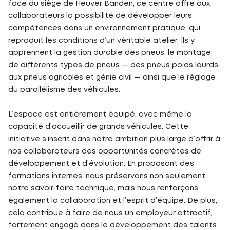
face du siège de Heuver Banden, ce centre offre aux
collaborateurs la possibilité de développer leurs
compétences dans un environnement pratique, qui
reproduit les conditions d’un véritable atelier. Ils y
apprennent la gestion durable des pneus, le montage
de différents types de pneus — des pneus poids lourds
aux pneus agricoles et génie civil — ainsi que le réglage
du parallélisme des véhicules.
L’espace est entièrement équipé, avec même la
capacité d’accueillir de grands véhicules. Cette
initiative s’inscrit dans notre ambition plus large d’offrir à
nos collaborateurs des opportunités concrètes de
développement et d’évolution. En proposant des
formations internes, nous préservons non seulement
notre savoir-faire technique, mais nous renforçons
également la collaboration et l’esprit d’équipe. De plus,
cela contribue à faire de nous un employeur attractif,
fortement engagé dans le développement des talents