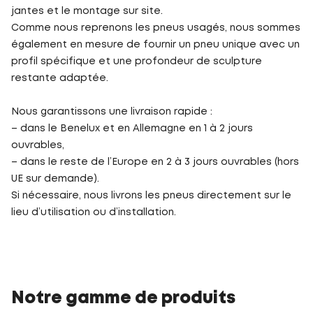
jantes et le montage sur site.
Comme nous reprenons les pneus usagés, nous sommes
également en mesure de fournir un pneu unique avec un
profil spécifique et une profondeur de sculpture
restante adaptée.
Nous garantissons une livraison rapide :
– dans le Benelux et en Allemagne en 1 à 2 jours
ouvrables,
– dans le reste de l’Europe en 2 à 3 jours ouvrables (hors
UE sur demande).
Si nécessaire, nous livrons les pneus directement sur le
lieu d’utilisation ou d’installation.
Notre gamme de produits