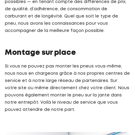
possibles — en tenant compte des différences de prix,
de qualité, d’adhérence, de consommation de
carburant et de longévité. Quel que soit le type de
pneu, nous avons les connaissances pour vous
accompagner de la meilleure façon possible.
Montage sur place
Si vous ne pouvez pas monter les pneus vous-même,
nous nous en chargeons grâce à nos propres centres de
service et à notre large réseau de partenaires. Sur
votre site ou même directement chez votre client. Nous
pouvons également monter le pneu sur la jante dans
notre entrepôt. Voilà le niveau de service que vous
pouvez attendre de notre part.