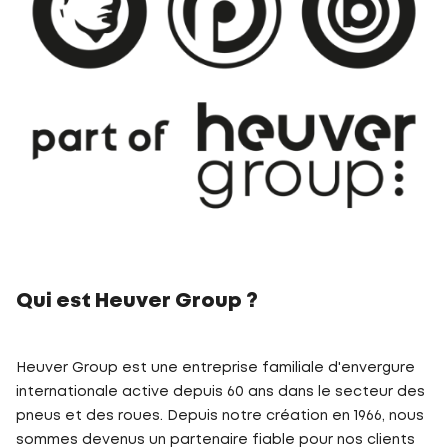
Qui est Heuver Group ?
Heuver Group est une entreprise familiale d'envergure
internationale active depuis 60 ans dans le secteur des
pneus et des roues. Depuis notre création en 1966, nous
sommes devenus un partenaire fiable pour nos clients