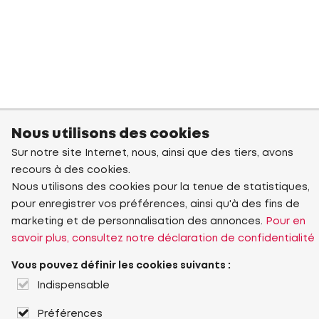
Nous utilisons des cookies
Sur notre site Internet, nous, ainsi que des tiers, avons
recours à des cookies.
Nous utilisons des cookies pour la tenue de statistiques,
pour enregistrer vos préférences, ainsi qu'à des fins de
marketing et de personnalisation des annonces.
Pour en
savoir plus, consultez notre déclaration de confidentialité
Vous pouvez définir les cookies suivants :
Indispensable
Préférences