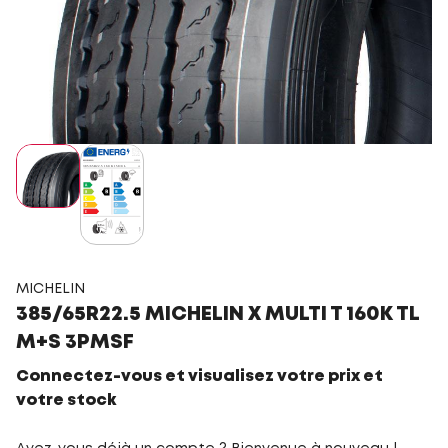
MICHELIN
385/65R22.5 MICHELIN X MULTI T 160K TL
M+S 3PMSF
Connectez-vous et visualisez votre prix et
votre stock