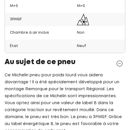
M+S
M+S
3PMSF
Chambre à air inclus
Non
État
Neuf
Au sujet de ce pneu
Ce Michelin pneu pour poids lourd vous aidera
davantage ! Il a été spécialement développé pour un
montage Remorque pour le transport Régional. Les
spécifications de ce Michelin sont impressionnantes.
Vous optez ainsi pour une valeur de label B dans la
catégorie traction sur revêtement mouillé. Dans ce
domaine, le pneu est très bon. Le pneu a 3PMSF. Grâce
au label énergétique B, le pneu est favorable à votre