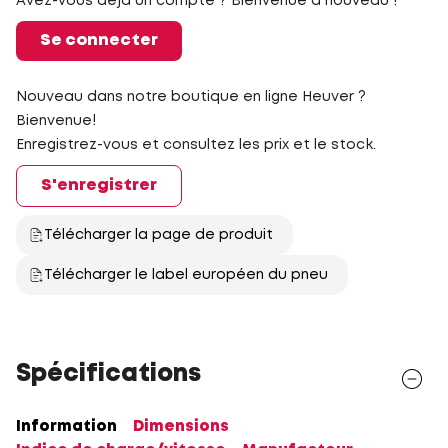
Avez-vous déjà un compte ? Bienvenue à nouveau !
Se connecter
Nouveau dans notre boutique en ligne Heuver ?
Bienvenue!
Enregistrez-vous et consultez les prix et le stock.
S'enregistrer
Télécharger la page de produit
Télécharger le label européen du pneu
Spécifications
Information
Dimensions