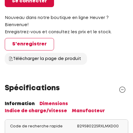
Se connecter
Nouveau dans notre boutique en ligne Heuver ?
Bienvenue!
Enregistrez-vous et consultez les prix et le stock.
S'enregistrer
Télécharger la page de produit
Spécifications
Information
Dimensions
Indice de charge/vitesse
Manufacteur
Code de recherche rapide
B29580225RXLMXD00