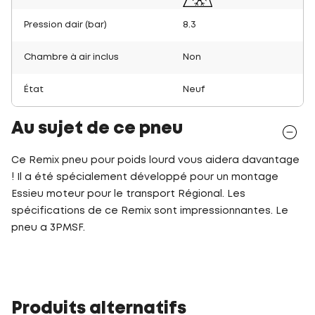
Pression dair (bar)
8.3
Chambre à air inclus
Non
État
Neuf
Au sujet de ce pneu
Ce Remix pneu pour poids lourd vous aidera davantage
! Il a été spécialement développé pour un montage
Essieu moteur pour le transport Régional. Les
spécifications de ce Remix sont impressionnantes. Le
pneu a 3PMSF.
Produits alternatifs