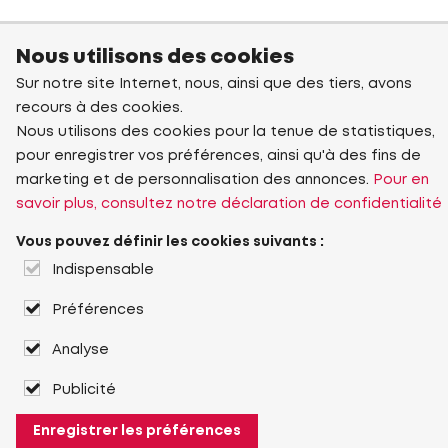
Nous utilisons des cookies
Sur notre site Internet, nous, ainsi que des tiers, avons
recours à des cookies.
Nous utilisons des cookies pour la tenue de statistiques,
pour enregistrer vos préférences, ainsi qu'à des fins de
marketing et de personnalisation des annonces.
Pour en
savoir plus, consultez notre déclaration de confidentialité
Vous pouvez définir les cookies suivants :
Indispensable
Préférences
Analyse
Publicité
Enregistrer les préférences