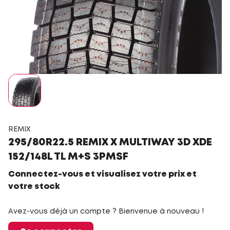
REMIX
295/80R22.5 REMIX X MULTIWAY 3D XDE
152/148L TL M+S 3PMSF
Connectez-vous et visualisez votre prix et
votre stock
Avez-vous déjà un compte ? Bienvenue à nouveau !