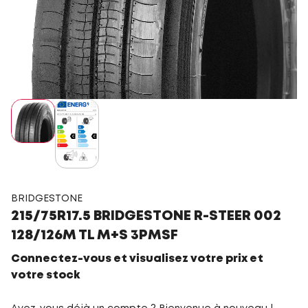
BRIDGESTONE
215/75R17.5 BRIDGESTONE R-STEER 002
128/126M TL M+S 3PMSF
Connectez-vous et visualisez votre prix et
votre stock