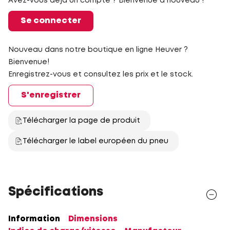
Avez-vous déjà un compte ? Bienvenue à nouveau !
Se connecter
Nouveau dans notre boutique en ligne Heuver ?
Bienvenue!
Enregistrez-vous et consultez les prix et le stock.
S'enregistrer
Télécharger la page de produit
Télécharger le label européen du pneu
Spécifications
Information
Dimensions