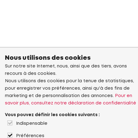
Nous utilisons des cookies
Sur notre site Internet, nous, ainsi que des tiers, avons
recours à des cookies.
Nous utilisons des cookies pour la tenue de statistiques,
pour enregistrer vos préférences, ainsi qu'à des fins de
marketing et de personnalisation des annonces.
Pour en
savoir plus, consultez notre déclaration de confidentialité
Vous pouvez définir les cookies suivants :
Indispensable
Préférences