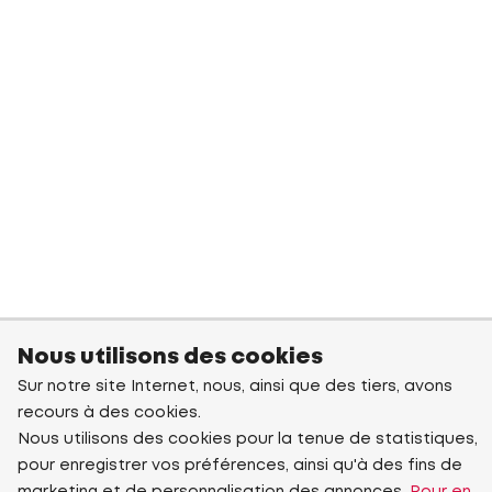
Nous utilisons des cookies
Sur notre site Internet, nous, ainsi que des tiers, avons
recours à des cookies.
Nous utilisons des cookies pour la tenue de statistiques,
pour enregistrer vos préférences, ainsi qu'à des fins de