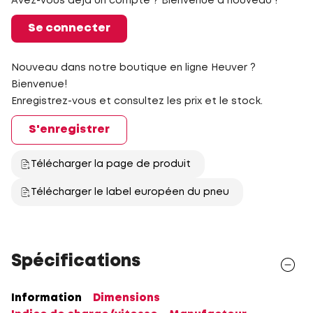
Avez-vous déjà un compte ? Bienvenue à nouveau !
Se connecter
Nouveau dans notre boutique en ligne Heuver ?
Bienvenue!
Enregistrez-vous et consultez les prix et le stock.
S'enregistrer
Télécharger la page de produit
Télécharger le label européen du pneu
Spécifications
Information
Dimensions