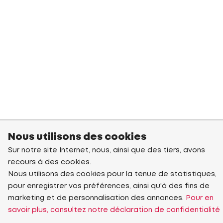
Nous utilisons des cookies
Sur notre site Internet, nous, ainsi que des tiers, avons
recours à des cookies.
Nous utilisons des cookies pour la tenue de statistiques,
pour enregistrer vos préférences, ainsi qu'à des fins de
marketing et de personnalisation des annonces.
Pour en
savoir plus, consultez notre déclaration de confidentialité