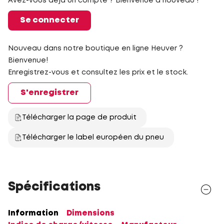
Avez-vous déjà un compte ? Bienvenue à nouveau !
Se connecter
Nouveau dans notre boutique en ligne Heuver ?
Bienvenue!
Enregistrez-vous et consultez les prix et le stock.
S'enregistrer
Télécharger la page de produit
Télécharger le label européen du pneu
Spécifications
Information
Dimensions