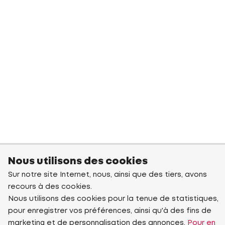
Nous utilisons des cookies
Sur notre site Internet, nous, ainsi que des tiers, avons
recours à des cookies.
Nous utilisons des cookies pour la tenue de statistiques,
pour enregistrer vos préférences, ainsi qu'à des fins de
marketing et de personnalisation des annonces.
Pour en