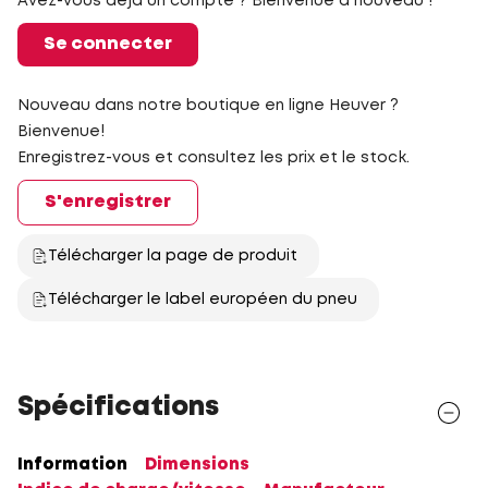
Avez-vous déjà un compte ? Bienvenue à nouveau !
Se connecter
Nouveau dans notre boutique en ligne Heuver ?
Bienvenue!
Enregistrez-vous et consultez les prix et le stock.
S'enregistrer
Télécharger la page de produit
Télécharger le label européen du pneu
Spécifications
Information
Dimensions