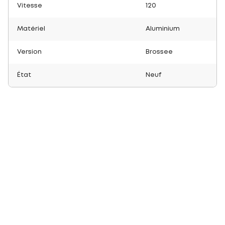
Vitesse
120
Matériel
Aluminium
Version
Brossee
État
Neuf