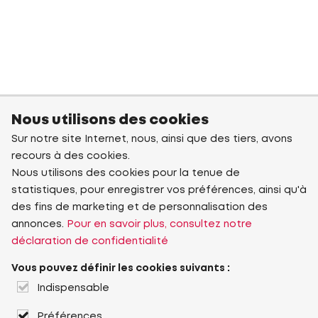
Nous utilisons des cookies
Sur notre site Internet, nous, ainsi que des tiers, avons
recours à des cookies.
Nous utilisons des cookies pour la tenue de
statistiques, pour enregistrer vos préférences, ainsi qu'à
des fins de marketing et de personnalisation des
annonces.
Pour en savoir plus, consultez notre
déclaration de confidentialité
Vous pouvez définir les cookies suivants :
Indispensable
Préférences