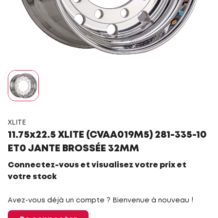
XLITE
11.75x22.5 XLITE (CVAA019M5) 281-335-10
ET0 JANTE BROSSÉE 32MM
Connectez-vous et visualisez votre prix et
votre stock
Avez-vous déjà un compte ? Bienvenue à nouveau !