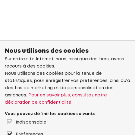
Nous utilisons des cookies
Sur notre site Internet, nous, ainsi que des tiers, avons
recours à des cookies.
Nous utilisons des cookies pour la tenue de
statistiques, pour enregistrer vos préférences, ainsi qu'à
des fins de marketing et de personnalisation des
annonces.
Pour en savoir plus, consultez notre
déclaration de confidentialité
Vous pouvez définir les cookies suivants :
Indispensable
Préférences