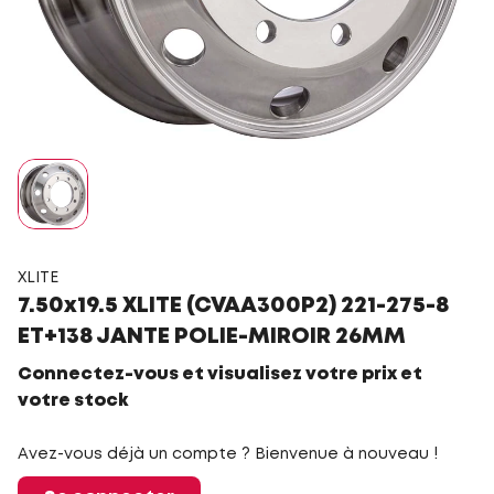
XLITE
7.50x19.5 XLITE (CVAA300P2) 221-275-8
ET+138 JANTE POLIE-MIROIR 26MM
Connectez-vous et visualisez votre prix et
votre stock
Avez-vous déjà un compte ? Bienvenue à nouveau !