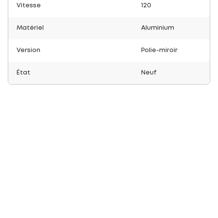
Vitesse
120
Matériel
Aluminium
Version
Polie-miroir
État
Neuf