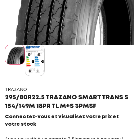
TRAZANO
295/80R22.5 TRAZANO SMART TRANS S
154/149M 18PR TL M+S 3PMSF
Connectez-vous et visualisez votre prix et
votre stock