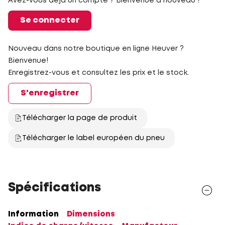
Avez-vous déjà un compte ? Bienvenue à nouveau !
Se connecter
Nouveau dans notre boutique en ligne Heuver ?
Bienvenue!
Enregistrez-vous et consultez les prix et le stock.
S'enregistrer
Télécharger la page de produit
Télécharger le label européen du pneu
Spécifications
Information
Dimensions