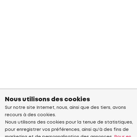
Nous utilisons des cookies
Sur notre site Internet, nous, ainsi que des tiers, avons
recours à des cookies.
Nous utilisons des cookies pour la tenue de statistiques,
pour enregistrer vos préférences, ainsi qu'à des fins de