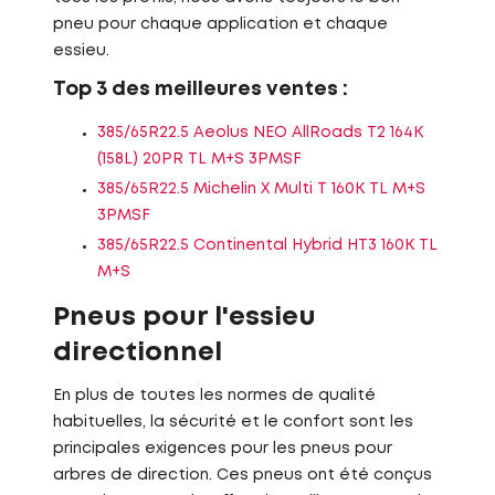
pneu pour chaque application et chaque
essieu.
Top 3 des meilleures ventes :
385/65R22.5 Aeolus NEO AllRoads T2 164K
(158L) 20PR TL M+S 3PMSF
385/65R22.5 Michelin X Multi T 160K TL M+S
3PMSF
385/65R22.5 Continental Hybrid HT3 160K TL
M+S
Pneus pour l'essieu
directionnel
En plus de toutes les normes de qualité
habituelles, la sécurité et le confort sont les
principales exigences pour les pneus pour
arbres de direction. Ces pneus ont été conçus