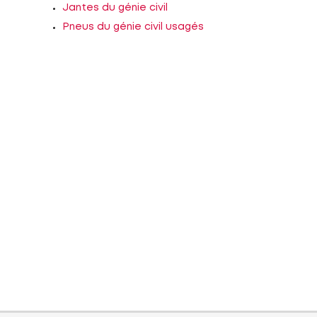
Jantes du génie civil
Pneus du génie civil usagés