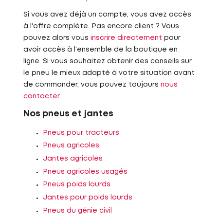
Si vous avez déjà un compte, vous avez accès
à l'offre complète. Pas encore client ? Vous
pouvez alors vous
inscrire directement
pour
avoir accès à l'ensemble de la boutique en
ligne. Si vous souhaitez obtenir des conseils sur
le pneu le mieux adapté à votre situation avant
de commander, vous pouvez toujours
nous
contacter
.
Nos pneus et jantes
Pneus pour tracteurs
Pneus agricoles
Jantes agricoles
Pneus agricoles usagés
Pneus poids lourds
Jantes pour poids lourds
Pneus du génie civil