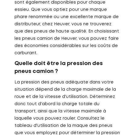
sont également disponibles pour chaque
essieu. Que vous optiez pour une marque
phare renommée ou une excellente marque de
distributeur, chez Heuver, vous ne trouverez
que des pneus de haute qualité. En choisissant
les pneus camion de Heuver, vous pouvez faire
des économies considérables sur les coûts de
carburant.
Quelle doit être la pression des
pneus camion ?
La pression des pneus adéquate dans votre
situation dépend de la charge maximale de la
roue et de la vitesse d'utilisation. Déterminez
donc tout d'abord la charge totale du
transport, ainsi que la vitesse maximale à
laquelle vous pouvez rouler. Consultez le
tableau d'utilisation de la maque des pneus
que vous employez pour déterminer la pression