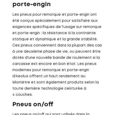
porte-engin
Les pneus pour remorque et porte-engin ont
été conçus spécialement pour satisfaire aux
exigences spécifiques de l'usage sur remorque
et porte-engin : la résistance à la contrainte
statique et dynamique et la grande stabilité.
Ces pneus conviennent dans la plupart des cas
à une deuxième phase de vie, ou peuvent être
dotés d'une nouvelle bande de roulement si la
carcasse est encore en bon état. Les pneus
modernes pour remorque et porte-engin
d'Aeolus offrent un haut rendement au
kilomètre et sont également produits selon la
toute dernière technologie ceinturée à
4 couches.
Pneus on/off
Les pneus on/off qui sont utilisés dans la