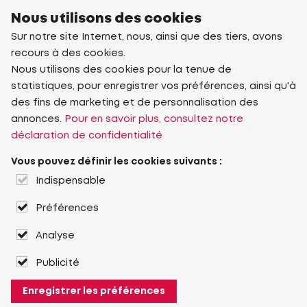
Nous utilisons des cookies
Sur notre site Internet, nous, ainsi que des tiers, avons
recours à des cookies.
Nous utilisons des cookies pour la tenue de
statistiques, pour enregistrer vos préférences, ainsi qu'à
des fins de marketing et de personnalisation des
annonces.
Pour en savoir plus, consultez notre
déclaration de confidentialité
Vous pouvez définir les cookies suivants :
Indispensable
Préférences
Analyse
Publicité
Enregistrer les préférences