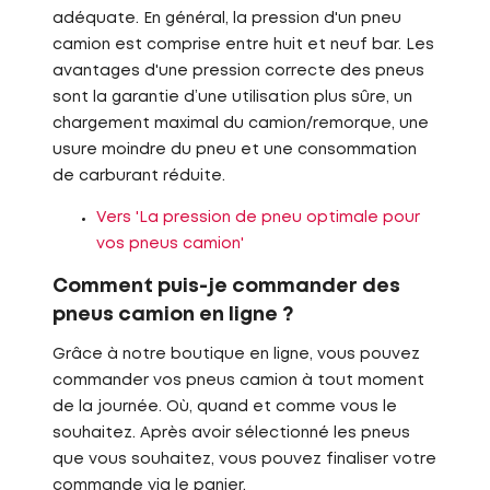
adéquate. En général, la pression d'un pneu
camion est comprise entre huit et neuf bar. Les
avantages d'une pression correcte des pneus
sont la garantie d’une utilisation plus sûre, un
chargement maximal du camion/remorque, une
usure moindre du pneu et une consommation
de carburant réduite.
Vers 'La pression de pneu optimale pour
vos pneus camion'
Comment puis-je commander des
pneus camion en ligne ?
Grâce à notre boutique en ligne, vous pouvez
commander vos pneus camion à tout moment
de la journée. Où, quand et comme vous le
souhaitez. Après avoir sélectionné les pneus
que vous souhaitez, vous pouvez finaliser votre
commande via le panier.