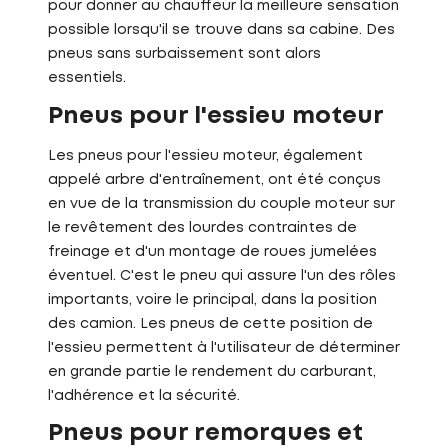
pour donner au chauffeur la meilleure sensation
possible lorsqu'il se trouve dans sa cabine. Des
pneus sans surbaissement sont alors
essentiels.
Pneus pour l'essieu moteur
Les pneus pour l'essieu moteur, également
appelé arbre d'entraînement, ont été conçus
en vue de la transmission du couple moteur sur
le revêtement des lourdes contraintes de
freinage et d'un montage de roues jumelées
éventuel. C'est le pneu qui assure l'un des rôles
importants, voire le principal, dans la position
des camion. Les pneus de cette position de
l'essieu permettent à l'utilisateur de déterminer
en grande partie le rendement du carburant,
l'adhérence et la sécurité.
Pneus pour remorques et