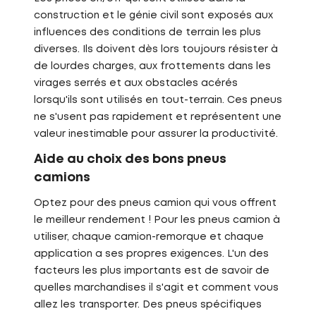
construction et le génie civil sont exposés aux
influences des conditions de terrain les plus
diverses. Ils doivent dès lors toujours résister à
de lourdes charges, aux frottements dans les
virages serrés et aux obstacles acérés
lorsqu'ils sont utilisés en tout-terrain. Ces pneus
ne s'usent pas rapidement et représentent une
valeur inestimable pour assurer la productivité.
Aide au choix des bons pneus
camions
Optez pour des pneus camion qui vous offrent
le meilleur rendement ! Pour les pneus camion à
utiliser, chaque camion-remorque et chaque
application a ses propres exigences. L'un des
facteurs les plus importants est de savoir de
quelles marchandises il s'agit et comment vous
allez les transporter. Des pneus spécifiques