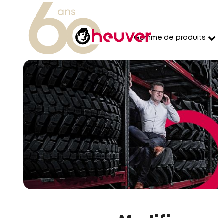
Gamme de produits