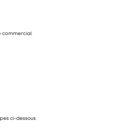
e commercial.
pes ci-dessous.