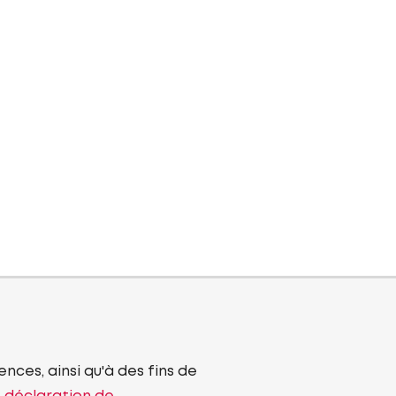
nces, ainsi qu'à des fins de