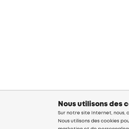
Nous utilisons des 
Sur notre site Internet, nous, 
Nous utilisons des cookies pou