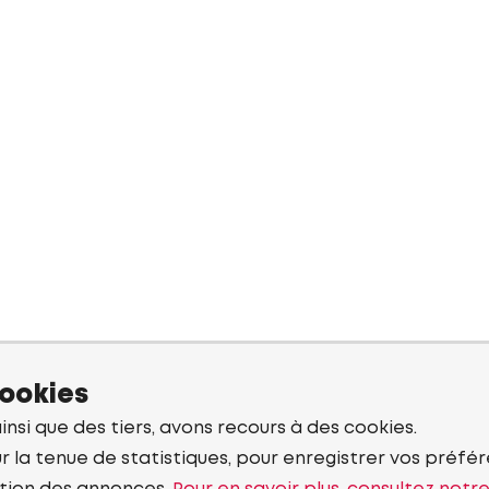
cookies
ainsi que des tiers, avons recours à des cookies.
r la tenue de statistiques, pour enregistrer vos préfére