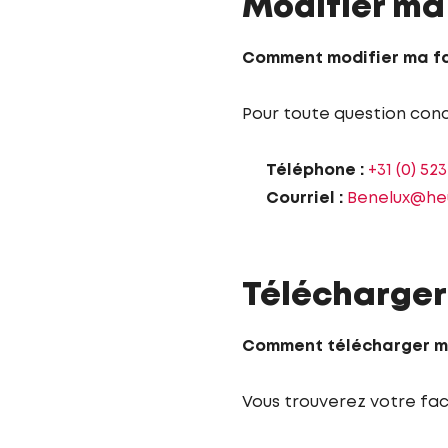
Modifier ma
Comment modifier ma fa
Pour toute question conc
Téléphone :
+31 (0) 52
Courriel :
Benelux@he
Télécharger
Comment télécharger m
Vous trouverez votre fac