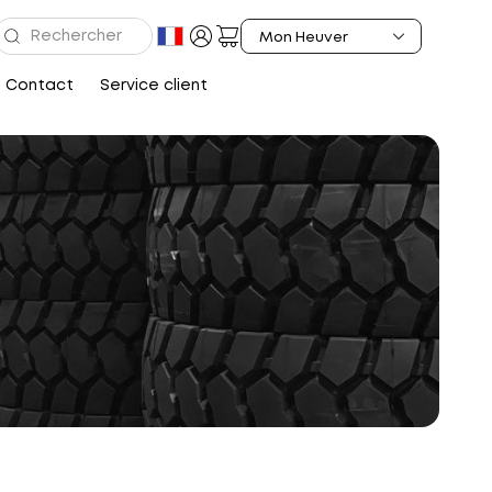
Contact
Service client