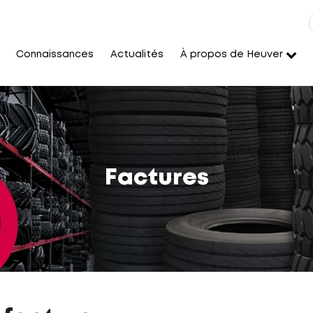
Connaissances
Actualités
À propos de Heuver
Factures