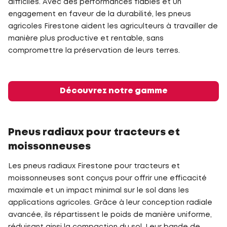
difficiles. Avec des performances fiables et un
engagement en faveur de la durabilité, les pneus
agricoles Firestone aident les agriculteurs à travailler de
manière plus productive et rentable, sans
compromettre la préservation de leurs terres.
Découvrez notre gamme
Pneus radiaux pour tracteurs et
moissonneuses
Les pneus radiaux Firestone pour tracteurs et
moissonneuses sont conçus pour offrir une efficacité
maximale et un impact minimal sur le sol dans les
applications agricoles. Grâce à leur conception radiale
avancée, ils répartissent le poids de manière uniforme,