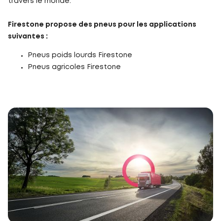
travers le monde.
Firestone propose des pneus pour les applications
suivantes :
Pneus poids lourds Firestone
Pneus agricoles Firestone