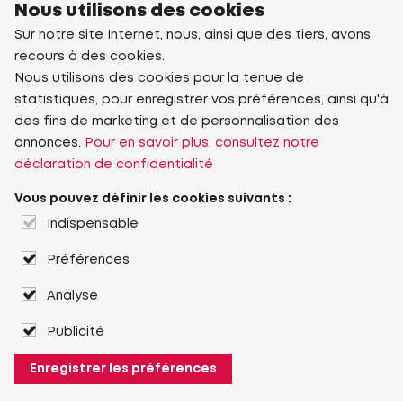
Nous utilisons des cookies
Sur notre site Internet, nous, ainsi que des tiers, avons
recours à des cookies.
Nous utilisons des cookies pour la tenue de
statistiques, pour enregistrer vos préférences, ainsi qu'à
des fins de marketing et de personnalisation des
annonces.
Pour en savoir plus, consultez notre
déclaration de confidentialité
Vous pouvez définir les cookies suivants :
Indispensable
Préférences
Analyse
Publicité
Enregistrer les préférences