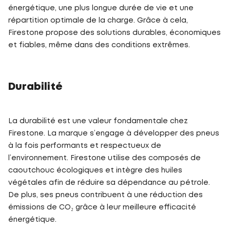
énergétique, une plus longue durée de vie et une
répartition optimale de la charge. Grâce à cela,
Firestone propose des solutions durables, économiques
et fiables, même dans des conditions extrêmes.
Durabilité
La durabilité est une valeur fondamentale chez
Firestone. La marque s’engage à développer des pneus
à la fois performants et respectueux de
l’environnement. Firestone utilise des composés de
caoutchouc écologiques et intègre des huiles
végétales afin de réduire sa dépendance au pétrole.
De plus, ses pneus contribuent à une réduction des
émissions de CO₂ grâce à leur meilleure efficacité
énergétique.