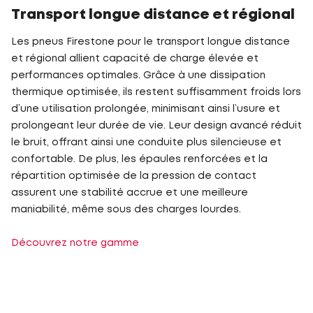
Transport longue distance et régional
Les pneus Firestone pour le transport longue distance
et régional allient capacité de charge élevée et
performances optimales. Grâce à une dissipation
thermique optimisée, ils restent suffisamment froids lors
d’une utilisation prolongée, minimisant ainsi l’usure et
prolongeant leur durée de vie. Leur design avancé réduit
le bruit, offrant ainsi une conduite plus silencieuse et
confortable. De plus, les épaules renforcées et la
répartition optimisée de la pression de contact
assurent une stabilité accrue et une meilleure
maniabilité, même sous des charges lourdes.
Découvrez notre gamme