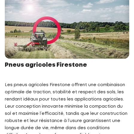
Pneus agricoles Firestone
Les pneus agricoles Firestone offrent une combinaison
optimale de traction, stabilité et respect des sols, les
rendant idéaux pour toutes les applications agricoles.
Leur conception innovante minimise la compaction du
sol et maximise l’efficacité, tandis que leur construction
robuste et leur résistance à l’usure garantissent une
longue durée de vie, même dans des conditions