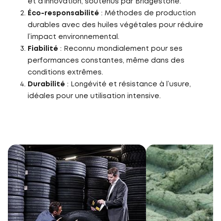
et d’innovation, soutenus par Bridgestone.
Éco-responsabilité
: Méthodes de production
durables avec des huiles végétales pour réduire
l’impact environnemental.
Fiabilité
: Reconnu mondialement pour ses
performances constantes, même dans des
conditions extrêmes.
Durabilité
: Longévité et résistance à l’usure,
idéales pour une utilisation intensive.