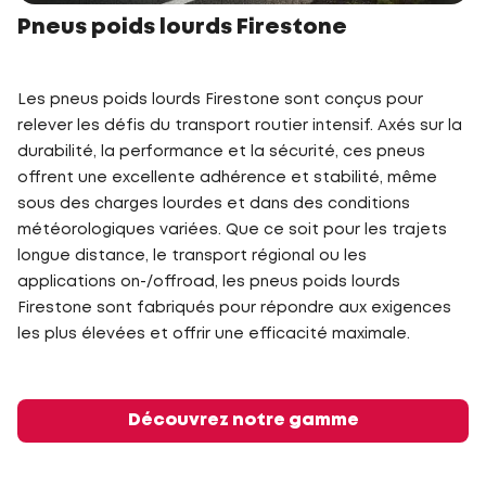
Pneus poids lourds Firestone
Les pneus poids lourds Firestone sont conçus pour
relever les défis du transport routier intensif. Axés sur la
durabilité, la performance et la sécurité, ces pneus
offrent une excellente adhérence et stabilité, même
sous des charges lourdes et dans des conditions
météorologiques variées. Que ce soit pour les trajets
longue distance, le transport régional ou les
applications on-/offroad, les pneus poids lourds
Firestone sont fabriqués pour répondre aux exigences
les plus élevées et offrir une efficacité maximale.
Découvrez notre gamme