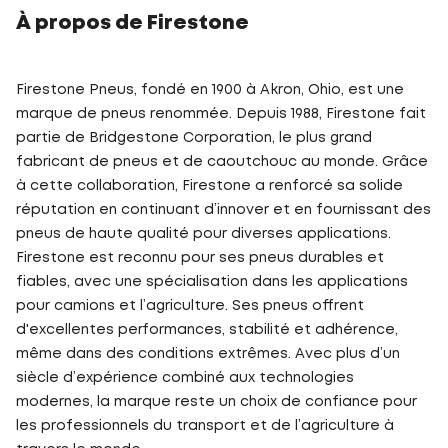
À propos de Firestone
Firestone Pneus, fondé en 1900 à Akron, Ohio, est une
marque de pneus renommée. Depuis 1988, Firestone fait
partie de Bridgestone Corporation, le plus grand
fabricant de pneus et de caoutchouc au monde. Grâce
à cette collaboration, Firestone a renforcé sa solide
réputation en continuant d’innover et en fournissant des
pneus de haute qualité pour diverses applications.
Firestone est reconnu pour ses pneus durables et
fiables, avec une spécialisation dans les applications
pour camions et l’agriculture. Ses pneus offrent
d'excellentes performances, stabilité et adhérence,
même dans des conditions extrêmes. Avec plus d’un
siècle d’expérience combiné aux technologies
modernes, la marque reste un choix de confiance pour
les professionnels du transport et de l’agriculture à