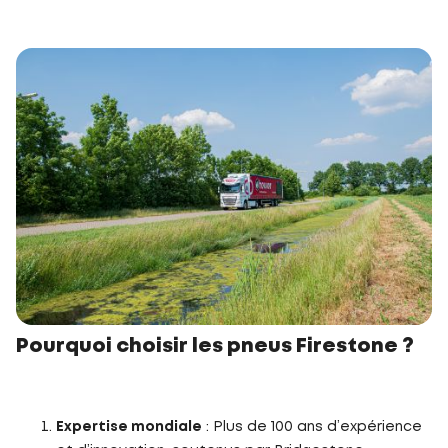
Pourquoi choisir les pneus Firestone ?
Expertise mondiale
: Plus de 100 ans d’expérience