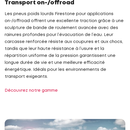
Transport on-/offroad
Les pneus poids lourds Firestone pour applications
on-/offroad offrent une excellente traction grâce à une
sculpture de bande de roulement avancée avec des
rainures profondes pour l’évacuation de l’eau. Leur
carcasse renforcée résiste aux coupures et aux chocs,
tandis que leur haute résistance à l’usure et la
répartition uniforme de la pression garantissent une
longue durée de vie et une meilleure efficacité
énergétique. Idéals pour les environnements de
transport exigeants.
Découvrez notre gamme