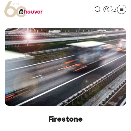
Firestone