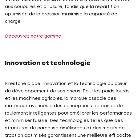
aux coupures et à l’usure, tandis que la répartition
optimisée de la pression maximise la capacité de
charge.
Découvrez notre gamme
Innovation et technologie
Firestone place l’innovation et la technologie au cœur
du développement de ses pneus. Pour les poids lourds
et les machines agricoles, la marque associe des
matériaux avancés à des conceptions de bande de
roulement intelligentes pour améliorer les performances
et minimiser l’usure. Des technologies telles que des
structures de carcasse améliorées et des motifs de
traction optimisés garantissent une meilleure efficacité