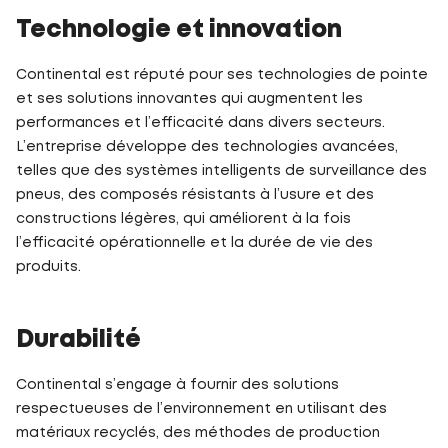
Technologie et innovation
Continental est réputé pour ses technologies de pointe
et ses solutions innovantes qui augmentent les
performances et l’efficacité dans divers secteurs.
L’entreprise développe des technologies avancées,
telles que des systèmes intelligents de surveillance des
pneus, des composés résistants à l’usure et des
constructions légères, qui améliorent à la fois
l’efficacité opérationnelle et la durée de vie des
produits.
Durabilité
Continental s’engage à fournir des solutions
respectueuses de l’environnement en utilisant des
matériaux recyclés, des méthodes de production