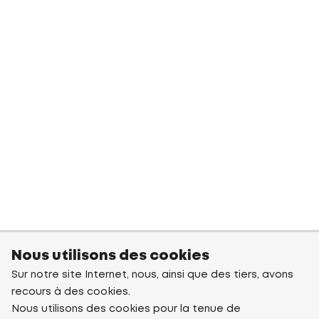
Nous utilisons des cookies
Sur notre site Internet, nous, ainsi que des tiers, avons
recours à des cookies.
Nous utilisons des cookies pour la tenue de