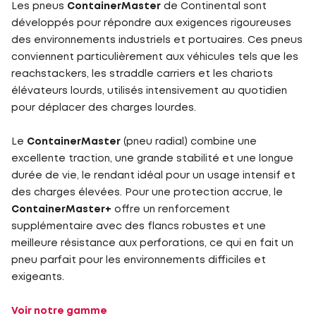
Les pneus
ContainerMaster
de Continental sont
développés pour répondre aux exigences rigoureuses
des environnements industriels et portuaires. Ces pneus
conviennent particulièrement aux véhicules tels que les
reachstackers, les straddle carriers et les chariots
élévateurs lourds, utilisés intensivement au quotidien
pour déplacer des charges lourdes.
Le
ContainerMaster
(pneu radial) combine une
excellente traction, une grande stabilité et une longue
durée de vie, le rendant idéal pour un usage intensif et
des charges élevées. Pour une protection accrue, le
ContainerMaster+
offre un renforcement
supplémentaire avec des flancs robustes et une
meilleure résistance aux perforations, ce qui en fait un
pneu parfait pour les environnements difficiles et
exigeants.
Voir notre gamme