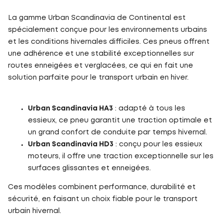
La gamme Urban Scandinavia de Continental est
spécialement conçue pour les environnements urbains
et les conditions hivernales difficiles. Ces pneus offrent
une adhérence et une stabilité exceptionnelles sur
routes enneigées et verglacées, ce qui en fait une
solution parfaite pour le transport urbain en hiver.
Urban Scandinavia HA3
: adapté à tous les
essieux, ce pneu garantit une traction optimale et
un grand confort de conduite par temps hivernal.
Urban Scandinavia HD3
: conçu pour les essieux
moteurs, il offre une traction exceptionnelle sur les
surfaces glissantes et enneigées.
Ces modèles combinent performance, durabilité et
sécurité, en faisant un choix fiable pour le transport
urbain hivernal.