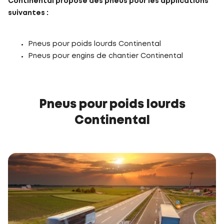
Continental propose des pneus pour les applications
suivantes :
Pneus pour poids lourds Continental
Pneus pour engins de chantier Continental
Pneus pour poids lourds
Continental