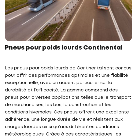
Pneus pour poids lourds Continental
Les pneus pour poids lourds de Continental sont conçus
pour offrir des performances optimales et une fiabilité
exceptionnelle, avec un accent particulier sur la
durabilité et l'efficacité. La gamme comprend des
pneus pour diverses applications telles que le transport
de marchandises, les bus, la construction et les
conditions hivernales. Ces pneus offrent une excellente
adhérence, une longue durée de vie et résistent aux
charges lourdes ainsi qu’aux différentes conditions
météorologiques. Grâce à ces caractéristiques, les