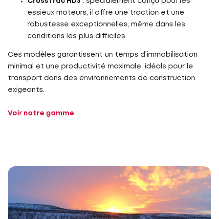
CrossTrac HD3
: spécialement conçu pour les
essieux moteurs, il offre une traction et une
robustesse exceptionnelles, même dans les
conditions les plus difficiles.
Ces modèles garantissent un temps d’immobilisation
minimal et une productivité maximale, idéals pour le
transport dans des environnements de construction
exigeants.
Voir notre gamme