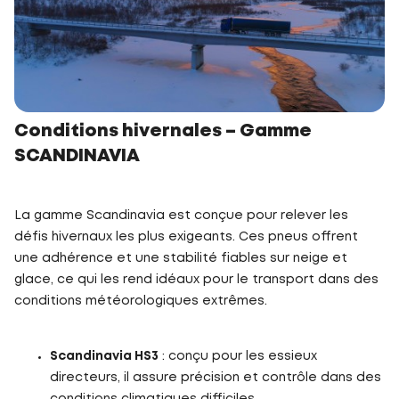
Conditions hivernales – Gamme
SCANDINAVIA
La gamme Scandinavia est conçue pour relever les
défis hivernaux les plus exigeants. Ces pneus offrent
une adhérence et une stabilité fiables sur neige et
glace, ce qui les rend idéaux pour le transport dans des
conditions météorologiques extrêmes.
Scandinavia HS3
: conçu pour les essieux
directeurs, il assure précision et contrôle dans des
conditions climatiques difficiles.