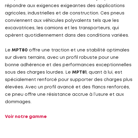
répondre aux exigences exigeantes des applications
agricoles, industrielles et de construction. Ces pneus
conviennent aux véhicules polyvalents tels que les
excavatrices, les camions et les transporteurs, qui
opèrent quotidiennement dans des conditions variées.
Le
MPT80
offre une traction et une stabilité optimales
sur divers terrains, avec un profil robuste pour une
bonne adhérence et des performances exceptionnelles
sous des charges lourdes. Le
MPT81
, quant à lui, est
spécialement renforcé pour supporter des charges plus
élevées. Avec un profil avancé et des flancs renforcés,
ce pneu offre une résistance accrue à l’usure et aux
dommages.
Voir notre gamme