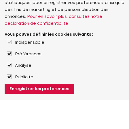
statistiques, pour enregistrer vos préférences, ainsi qu'à
des fins de marketing et de personnalisation des
annonces.
Pour en savoir plus, consultez notre
déclaration de confidentialité
Vous pouvez définir les cookies suivants :
Indispensable
Préférences
Analyse
Publicité
Enregistrer les préférences