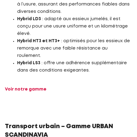
à l’usure, assurant des performances fiables dans
diverses conditions.
Hybrid LD3
: adapté aux essieux jumelés, il est
conçu pour une usure uniforme et un kilométrage
élevé.
Hybrid HT3 et HT3+
: optimisés pour les essieux de
remorque avec une faible résistance au
roulement.
Hybrid LS3
: offre une adhérence supplémentaire
dans des conditions exigeantes.
Voir notre gamme
Transport urbain – Gamme URBAN
SCANDINAVIA