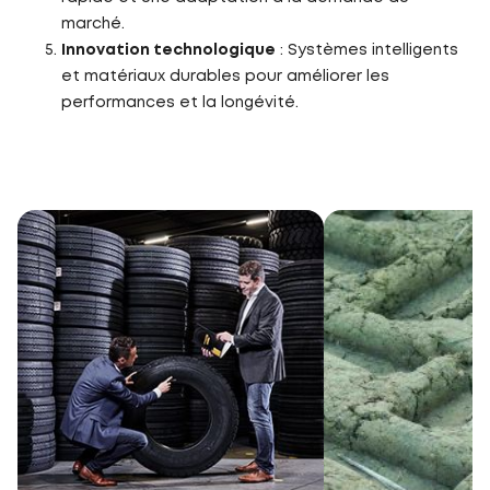
marché.
Innovation technologique
: Systèmes intelligents
et matériaux durables pour améliorer les
performances et la longévité.