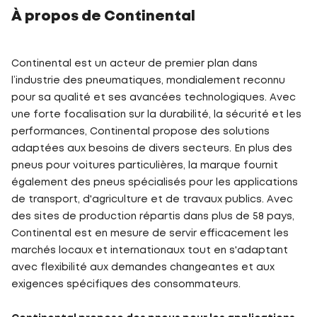
À propos de Continental
Continental est un acteur de premier plan dans
l’industrie des pneumatiques, mondialement reconnu
pour sa qualité et ses avancées technologiques. Avec
une forte focalisation sur la durabilité, la sécurité et les
performances, Continental propose des solutions
adaptées aux besoins de divers secteurs. En plus des
pneus pour voitures particulières, la marque fournit
également des pneus spécialisés pour les applications
de transport, d'agriculture et de travaux publics. Avec
des sites de production répartis dans plus de 58 pays,
Continental est en mesure de servir efficacement les
marchés locaux et internationaux tout en s'adaptant
avec flexibilité aux demandes changeantes et aux
exigences spécifiques des consommateurs.