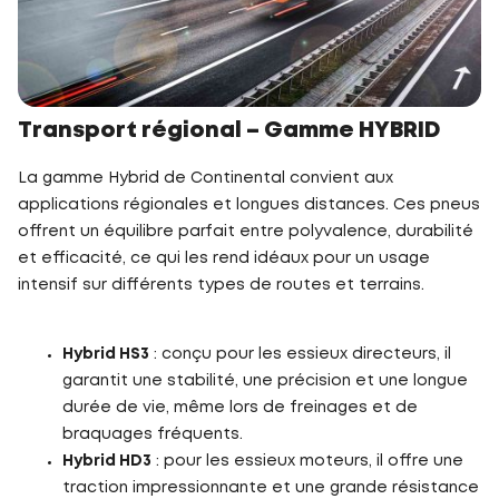
Transport régional – Gamme HYBRID
La gamme Hybrid de Continental convient aux
applications régionales et longues distances. Ces pneus
offrent un équilibre parfait entre polyvalence, durabilité
et efficacité, ce qui les rend idéaux pour un usage
intensif sur différents types de routes et terrains.
Hybrid HS3
: conçu pour les essieux directeurs, il
garantit une stabilité, une précision et une longue
durée de vie, même lors de freinages et de
braquages fréquents.
Hybrid HD3
: pour les essieux moteurs, il offre une
traction impressionnante et une grande résistance