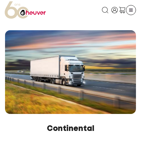
Continental