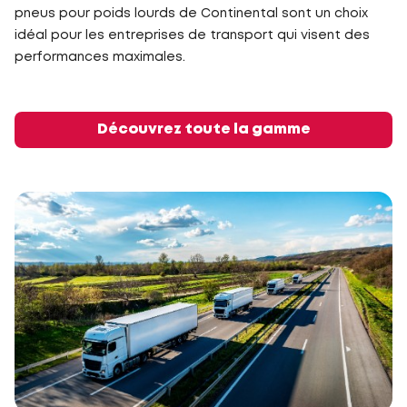
pneus pour poids lourds de Continental sont un choix
idéal pour les entreprises de transport qui visent des
performances maximales.
Découvrez toute la gamme