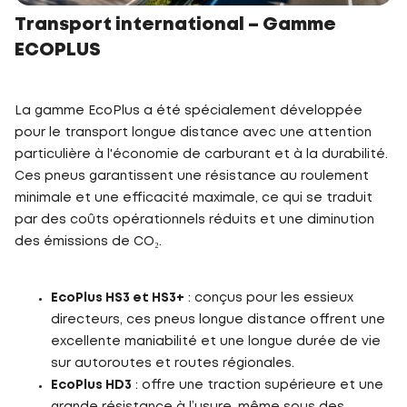
Transport international – Gamme
ECOPLUS
La gamme EcoPlus a été spécialement développée
pour le transport longue distance avec une attention
particulière à l'économie de carburant et à la durabilité.
Ces pneus garantissent une résistance au roulement
minimale et une efficacité maximale, ce qui se traduit
par des coûts opérationnels réduits et une diminution
des émissions de CO₂.
EcoPlus HS3 et HS3+
: conçus pour les essieux
directeurs, ces pneus longue distance offrent une
excellente maniabilité et une longue durée de vie
sur autoroutes et routes régionales.
EcoPlus HD3
: offre une traction supérieure et une
grande résistance à l’usure, même sous des