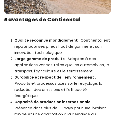
5 avantages de Continental
Qualité reconnue mondialement
: Continental est
réputé pour ses pneus haut de gamme et son
innovation technologique.
Large gamme de produits
: Adaptés à des
applications variées telles que les automobiles, le
transport, l’agriculture et le terrassement.
Durabilité et respect de l’environnement
:
Produits et processus axés sur le recyclage, la
réduction des émissions et l’efficacité
énergétique.
Capacité de production internationale
:
Présence dans plus de 58 pays pour une livraison
rapide et une adaptation à la demande du