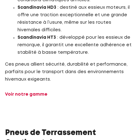
Scandinavia HD3
: destiné aux essieux moteurs, il
offre une traction exceptionnelle et une grande
résistance à l’usure, même sur les routes
hivernales difficiles.
Scandinavia HT3
: développé pour les essieux de
remorque, il garantit une excellente adhérence et
stabilité à basse température.
Ces pneus allient sécurité, durabilité et performance,
parfaits pour le transport dans des environnements
hivernaux exigeants.
Voir notre gamme
Pneus de Terrassement