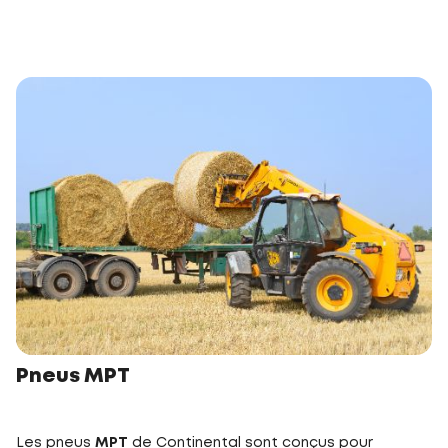
Pneus MPT
Les pneus
MPT
de Continental sont conçus pour