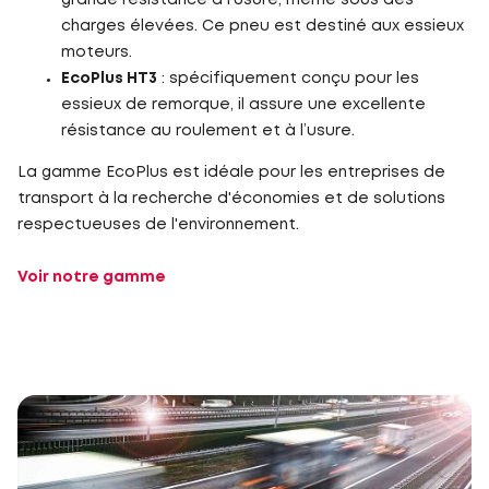
charges élevées. Ce pneu est destiné aux essieux
moteurs.
EcoPlus HT3
: spécifiquement conçu pour les
essieux de remorque, il assure une excellente
résistance au roulement et à l’usure.
La gamme EcoPlus est idéale pour les entreprises de
transport à la recherche d'économies et de solutions
respectueuses de l'environnement.
Voir notre gamme