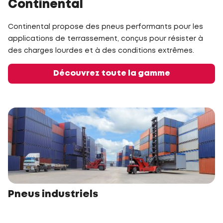
Continental
Continental propose des pneus performants pour les
applications de terrassement, conçus pour résister à
des charges lourdes et à des conditions extrêmes.
Découvrez toute la gamme
Pneus industriels