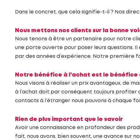
Dans le concret, que cela signifie-t-il ? Nos direc
Nous mettons nos clients sur la bonne vo
Nous tenons à être un partenaire pour notre clie
une porte ouverte pour poser leurs questions. Il
par des années d’expérience. Notre première fon
Notre bénéfice à l’achat est le bénéfice à
Nous visons à réaliser un prix avantageux, de m
à l’achat doit par conséquent toujours profiter a
contacts à l’étranger nous pouvons à chaque fois
Rien de plus important que le savoir
Avoir une connaissance en profondeur des produi
fait, nous avons, bien souvent, une avance sur no