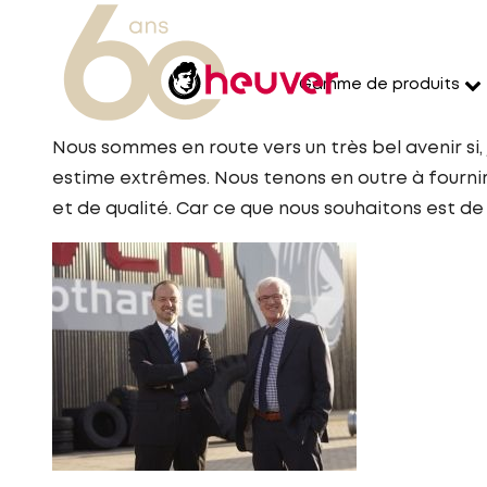
Gamme de produits
Nous sommes en route vers un très bel avenir si,
estime extrêmes. Nous tenons en outre à fournir 
et de qualité. Car ce que nous souhaitons est de