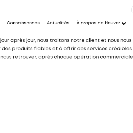
Connaissances
Actualités
À propos de Heuver
 jour après jour, nous traitons notre client et nous no
des produits fiables et à offrir des services crédibles
 nous retrouver, après chaque opération commerciale, a