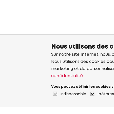
Nous utilisons des 
Sur notre site Internet, nous, 
Nous utilisons des cookies pou
marketing et de personnalisa
confidentialité
Vous pouvez définir les cookies s
Indispensable
Préfére