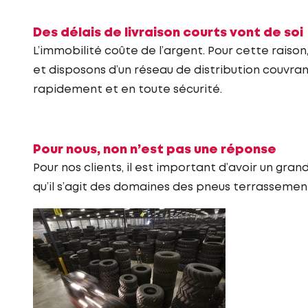
Des délais de livraison courts vont de soi
L’immobilité coûte de l’argent. Pour cette raison
et disposons d’un réseau de distribution couvran
rapidement et en toute sécurité.
Pour nous, non n’est pas une réponse
Pour nos clients, il est important d’avoir un gran
qu’il s’agit des domaines des pneus terrassement