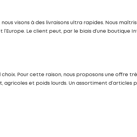
, nous visons à des livraisons ultra rapides. Nous maît
t l’Europe. Le client peut, par le biais d’une boutiqu
d choix. Pour cette raison, nous proposons une offre trè
, agricoles et poids lourds. Un assortiment d’articles