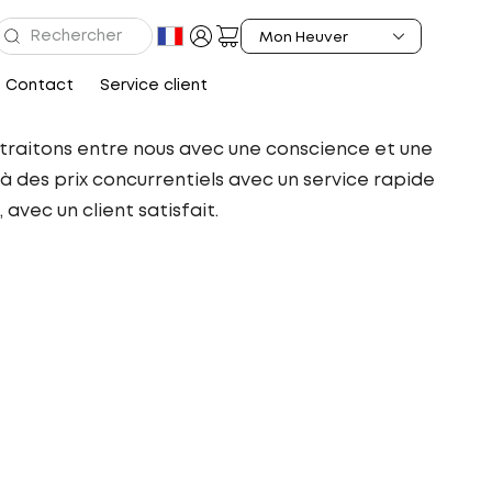
Contact
Service client
us traitons entre nous avec une conscience et une
 à des prix concurrentiels avec un service rapide
vec un client satisfait.