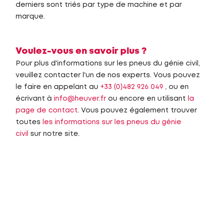
derniers sont triés par type de machine et par
marque.
Voulez-vous en savoir plus ?
Pour plus d'informations sur les pneus du génie civil,
veuillez contacter l'un de nos experts. Vous pouvez
le faire en appelant au
+33 (0)482 926 049
, ou en
écrivant à
info@heuver.fr
ou encore en utilisant
la
page de contact
. Vous pouvez également trouver
toutes
les informations sur les pneus du génie
civil
sur notre site.