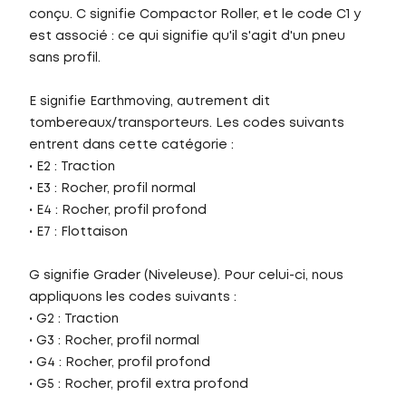
conçu. C signifie Compactor Roller, et le code C1 y
est associé : ce qui signifie qu'il s'agit d'un pneu
sans profil.
E signifie Earthmoving, autrement dit
tombereaux/transporteurs. Les codes suivants
entrent dans cette catégorie :
• E2 : Traction
• E3 : Rocher, profil normal
• E4 : Rocher, profil profond
• E7 : Flottaison
G signifie Grader (Niveleuse). Pour celui-ci, nous
appliquons les codes suivants :
• G2 : Traction
• G3 : Rocher, profil normal
• G4 : Rocher, profil profond
• G5 : Rocher, profil extra profond