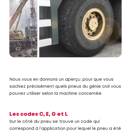
Nous vous en donnons un aperçu, pour que vous
sachiez précisément quels pneus du génie civil vous
pouvez utiliser selon la machine concernée.
Les codes C, E, G et L
Sur le côté du pneu se trouve un code qui
correspond á l’application pour lequel le pneu a été