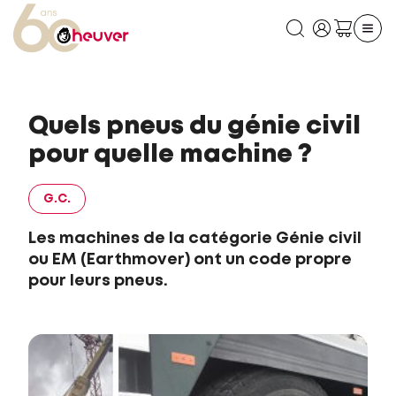
Quels pneus du génie civil
pour quelle machine ?
G.C.
Les machines de la catégorie Génie civil
ou EM (Earthmover) ont un code propre
pour leurs pneus.