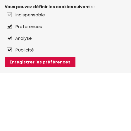
Vous pouvez définir les cookies suivants :
Indispensable
Préférences
Analyse
Publicité
Enregistrer les préférences
À propos de Heuver
Heuver