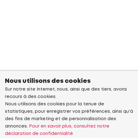
Nous utilisons des cookies
Sur notre site Internet, nous, ainsi que des tiers, avons
recours à des cookies.
Nous utilisons des cookies pour la tenue de
statistiques, pour enregistrer vos préférences, ainsi qu'à
des fins de marketing et de personnalisation des
annonces.
Pour en savoir plus, consultez notre
déclaration de confidentialité