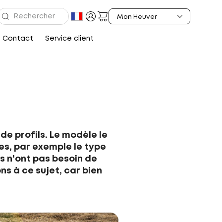
Contact
Service client
de profils. Le modèle le
ces, par exemple le type
ls n'ont pas besoin de
s à ce sujet, car bien