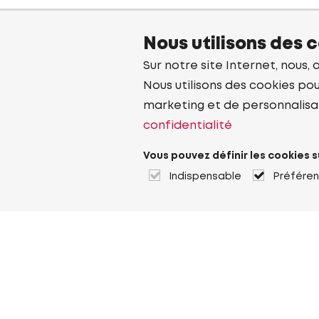
Nous utilisons des 
Sur notre site Internet, nous, 
Nous utilisons des cookies pou
marketing et de personnalisa
confidentialité
Vous pouvez définir les cookies s
Indispensable
Préfére