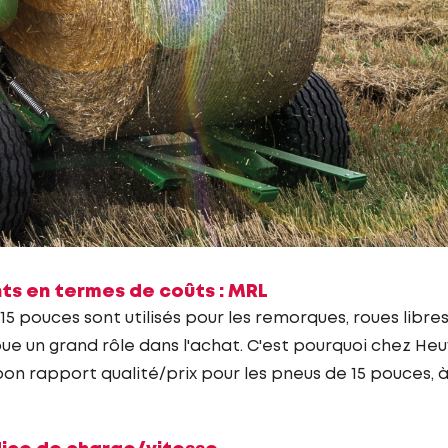
ts en termes de coûts : MRL
15 pouces sont utilisés pour les remorques, roues libres
oue un grand rôle dans l'achat. C'est pourquoi chez He
on rapport qualité/prix pour les pneus de 15 pouces, à