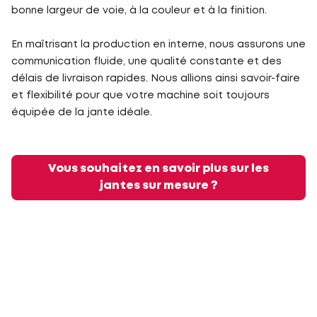
bonne largeur de voie, à la couleur et à la finition.
En maîtrisant la production en interne, nous assurons une
communication fluide, une qualité constante et des
délais de livraison rapides. Nous allions ainsi savoir-faire
et flexibilité pour que votre machine soit toujours
équipée de la jante idéale.
Vous souhaitez en savoir plus sur les
jantes sur mesure ?