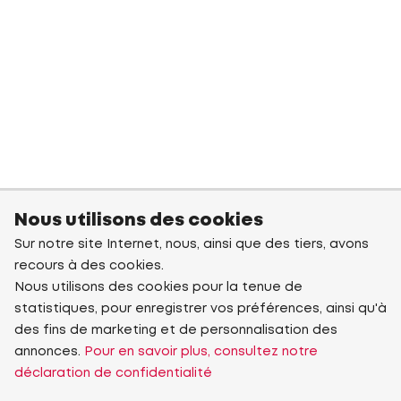
Nous utilisons des cookies
Sur notre site Internet, nous, ainsi que des tiers, avons
recours à des cookies.
Nous utilisons des cookies pour la tenue de
statistiques, pour enregistrer vos préférences, ainsi qu'à
des fins de marketing et de personnalisation des
annonces.
Pour en savoir plus, consultez notre
déclaration de confidentialité