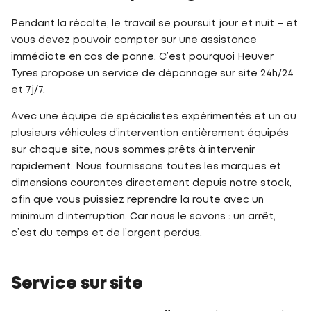
Pendant la récolte, le travail se poursuit jour et nuit – et
vous devez pouvoir compter sur une assistance
immédiate en cas de panne. C’est pourquoi Heuver
Tyres propose un service de dépannage sur site 24h/24
et 7j/7.
Avec une équipe de spécialistes expérimentés et un ou
plusieurs véhicules d’intervention entièrement équipés
sur chaque site, nous sommes prêts à intervenir
rapidement. Nous fournissons toutes les marques et
dimensions courantes directement depuis notre stock,
afin que vous puissiez reprendre la route avec un
minimum d’interruption. Car nous le savons : un arrêt,
c’est du temps et de l’argent perdus.
Service sur site