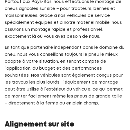
Partout aux Pays-Bas, nous effectuons le montage de
pneus agricoles sur site – pour tracteurs, bennes et
moissonneuses. Grâce à nos véhicules de service
spécialement équipés et à notre matériel mobile, nous
assurons un montage rapide et professionnel,
exactement là où vous avez besoin de nous.
En tant que partenaire indépendant dans le domaine du
pneu, nous vous conseillons toujours le pneu le mieux
adapté à votre situation, en tenant compte de
l’application, du budget et des performances
souhaitées. Nos véhicules sont également conçus pour
les travaux les plus lourds : l’équipement de montage
peut être utilisé à l’extérieur du véhicule, ce qui permet
de monter facilement même les pneus de grande taille
– directement à la ferme ou en plein champ.
Alignement sur site