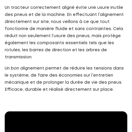
Un tracteur correctement aligné évite une usure inutile
des pneus et de la machine. En effectuant l’alignement
directement sur site, nous veillons à ce que tout
fonctionne de manière fluide et sans contraintes. Cela
réduit non seulement l’usure des pneus, mais protège
également les composants essentiels tels que les
rotules, les barres de direction et les arbres de
transmission.
Un bon alignement permet de réduire les tensions dans
le système, de faire des économies sur l’entretien
mécanique et de prolonger la durée de vie des pneus.
Efficace, durable et réalisé directement sur place.