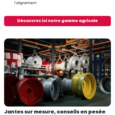
l’alignement
Découvrez ici notre gamme agricole
Jantes sur mesure, conseils en pesée