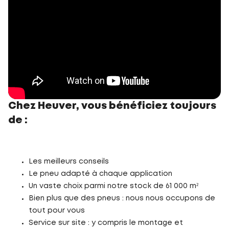
Chez Heuver, vous bénéficiez toujours
de :
Les meilleurs conseils
Le pneu adapté à chaque application
Un vaste choix parmi notre stock de 61 000 m²
Bien plus que des pneus : nous nous occupons de
tout pour vous
Service sur site : y compris le montage et