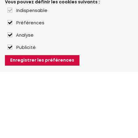
Vous pouvez définir les cookies suivants :
Indispensable
Préférences
Analyse
Publicité
Enregistrer les préférences
À propos de Heuver
Heuver