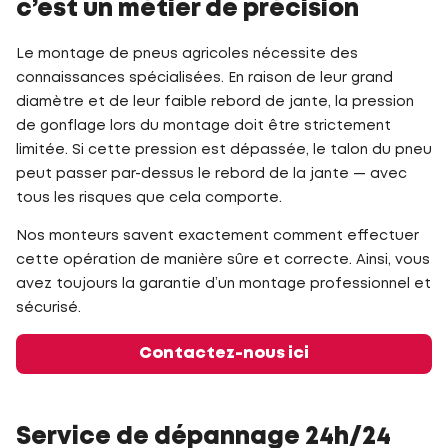
c’est un métier de précision
Le montage de pneus agricoles nécessite des
connaissances spécialisées. En raison de leur grand
diamètre et de leur faible rebord de jante, la pression
de gonflage lors du montage doit être strictement
limitée. Si cette pression est dépassée, le talon du pneu
peut passer par-dessus le rebord de la jante — avec
tous les risques que cela comporte.
Nos monteurs savent exactement comment effectuer
cette opération de manière sûre et correcte. Ainsi, vous
avez toujours la garantie d’un montage professionnel et
sécurisé.
Contactez-nous ici
Service de dépannage 24h/24