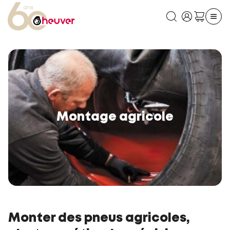
Montage agricole
Monter des pneus agricoles,