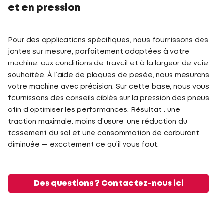
et en pression
Pour des applications spécifiques, nous fournissons des
jantes sur mesure, parfaitement adaptées à votre
machine, aux conditions de travail et à la largeur de voie
souhaitée. À l’aide de plaques de pesée, nous mesurons
votre machine avec précision. Sur cette base, nous vous
fournissons des conseils ciblés sur la pression des pneus
afin d’optimiser les performances. Résultat : une
traction maximale, moins d’usure, une réduction du
tassement du sol et une consommation de carburant
diminuée — exactement ce qu’il vous faut.
Des questions ? Contactez-nous ici