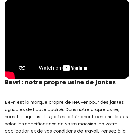
Bevri : notre propre usine de jantes
Bevri est la marque propre de Heuver pour des jantes
agricoles de haute qualité. Dans notre propre usine,
nous fabriquons des jantes entièrement personnalisées
selon les spécifications de votre machine, de votre
application et de vos conditions de travail. Pensez à la