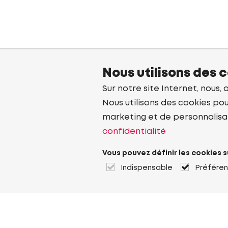
Nous utilisons des 
Sur notre site Internet, nous, 
Nous utilisons des cookies pou
marketing et de personnalisa
confidentialité
Vous pouvez définir les cookies s
Indispensable
Préfére