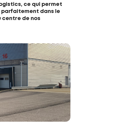
gistics, ce qui permet
t parfaitement dans le
au centre de nos