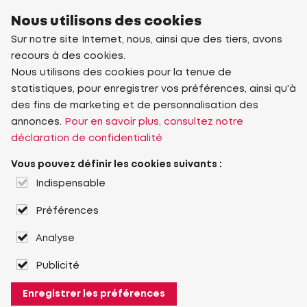
Nous utilisons des cookies
Sur notre site Internet, nous, ainsi que des tiers, avons
recours à des cookies.
Nous utilisons des cookies pour la tenue de
statistiques, pour enregistrer vos préférences, ainsi qu'à
des fins de marketing et de personnalisation des
annonces.
Pour en savoir plus, consultez notre
déclaration de confidentialité
Vous pouvez définir les cookies suivants :
Indispensable
Préférences
Analyse
Publicité
Enregistrer les préférences