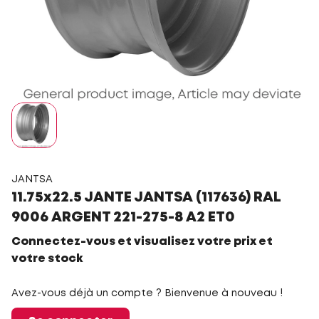
JANTSA
11.75x22.5 JANTE JANTSA (117636) RAL
9006 ARGENT 221-275-8 A2 ET0
Connectez-vous et visualisez votre prix et
votre stock
Avez-vous déjà un compte ? Bienvenue à nouveau !