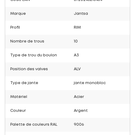
Marque
Jantsa
Profil
RIM
Nombre de trous
10
Type de trou du boulon
A3
Position des valves
ALV
Type de jante
jante monobloc
Matériel
Acier
Couleur
Argent
Palette de couleurs RAL
9006