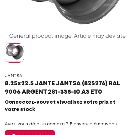
JANTSA
8.25x22.5 JANTE JANTSA (825276) RAL
9006 ARGENT 281-335-10 A3 ET0
Connectez-vous et visualisez votre prix et
votre stock
Avez-vous déjà un compte ? Bienvenue à nouveau !