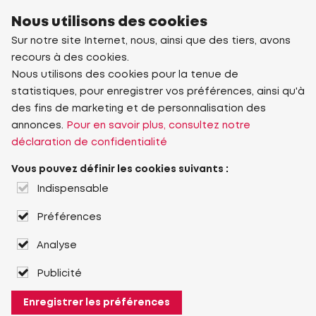
Nous utilisons des cookies
Sur notre site Internet, nous, ainsi que des tiers, avons
recours à des cookies.
Nous utilisons des cookies pour la tenue de
statistiques, pour enregistrer vos préférences, ainsi qu'à
des fins de marketing et de personnalisation des
annonces.
Pour en savoir plus, consultez notre
déclaration de confidentialité
Vous pouvez définir les cookies suivants :
Indispensable
Préférences
Analyse
Publicité
Enregistrer les préférences