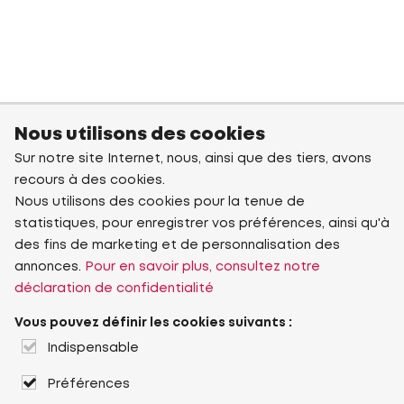
Nous utilisons des cookies
Sur notre site Internet, nous, ainsi que des tiers, avons
recours à des cookies.
Nous utilisons des cookies pour la tenue de
statistiques, pour enregistrer vos préférences, ainsi qu'à
des fins de marketing et de personnalisation des
annonces.
Pour en savoir plus, consultez notre
déclaration de confidentialité
Vous pouvez définir les cookies suivants :
Indispensable
Préférences