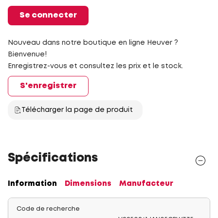
Se connecter
Nouveau dans notre boutique en ligne Heuver ?
Bienvenue!
Enregistrez-vous et consultez les prix et le stock.
S'enregistrer
Télécharger la page de produit
Spécifications
Information
Dimensions
Manufacteur
Code de recherche