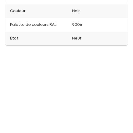
Couleur
Noir
Palette de couleurs RAL
9006
État
Neuf