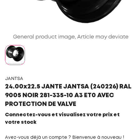
JANTSA
24.00x22.5 JANTE JANTSA (240226) RAL
9005 NOIR 281-335-10 A3 ET0 AVEC
PROTECTION DE VALVE
Connectez-vous et visualisez votre prix et
votre stock
Avez-vous déjà un compte ? Bienvenue à nouveau !