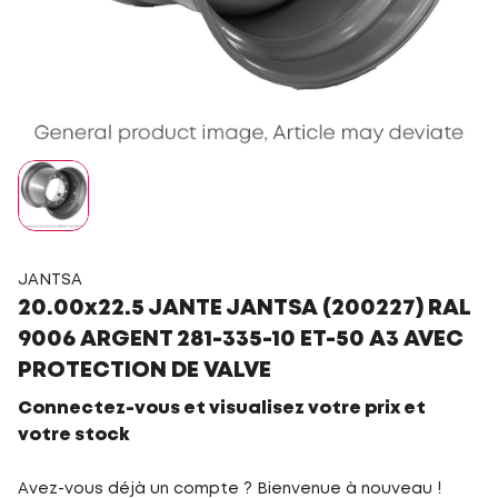
JANTSA
20.00x22.5 JANTE JANTSA (200227) RAL
9006 ARGENT 281-335-10 ET-50 A3 AVEC
PROTECTION DE VALVE
Connectez-vous et visualisez votre prix et
votre stock
Avez-vous déjà un compte ? Bienvenue à nouveau !