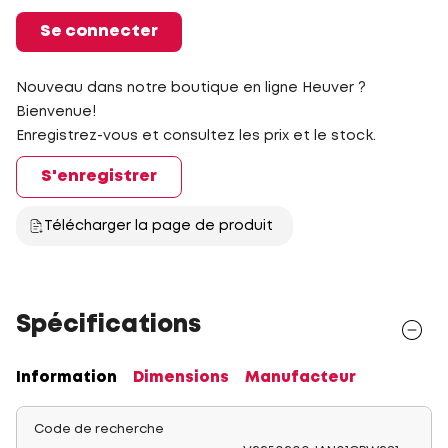
Se connecter
Nouveau dans notre boutique en ligne Heuver ?
Bienvenue!
Enregistrez-vous et consultez les prix et le stock.
S'enregistrer
Télécharger la page de produit
Spécifications
Information
Dimensions
Manufacteur
Code de recherche