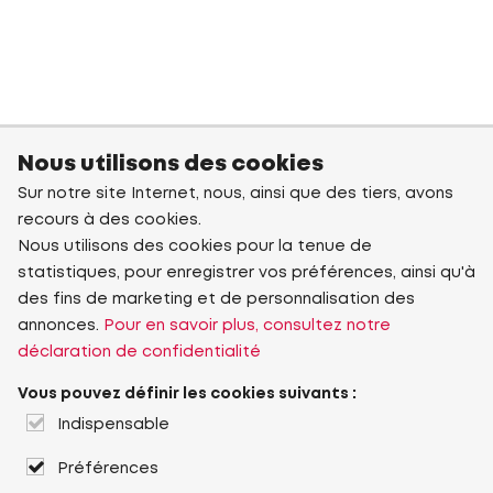
Nous utilisons des cookies
Sur notre site Internet, nous, ainsi que des tiers, avons
recours à des cookies.
Nous utilisons des cookies pour la tenue de
statistiques, pour enregistrer vos préférences, ainsi qu'à
des fins de marketing et de personnalisation des
annonces.
Pour en savoir plus, consultez notre
déclaration de confidentialité
Vous pouvez définir les cookies suivants :
Indispensable
Préférences