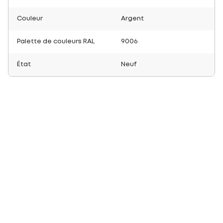
Couleur
Argent
Palette de couleurs RAL
9006
État
Neuf