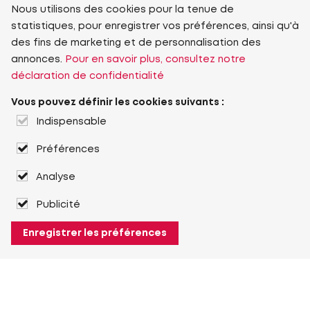
Nous utilisons des cookies pour la tenue de
statistiques, pour enregistrer vos préférences, ainsi qu'à
des fins de marketing et de personnalisation des
annonces.
Pour en savoir plus, consultez notre
déclaration de confidentialité
Vous pouvez définir les cookies suivants :
Indispensable
Préférences
Analyse
Publicité
Enregistrer les préférences