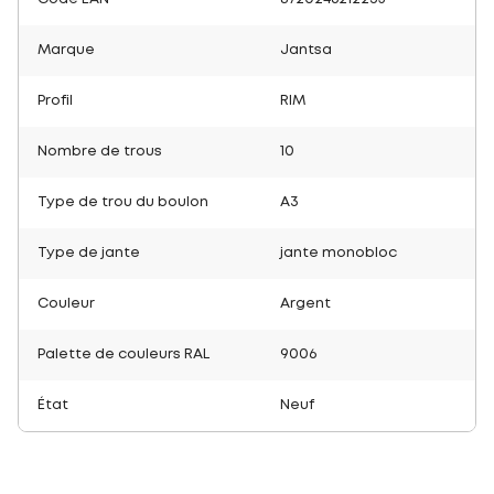
Marque
Jantsa
Profil
RIM
Nombre de trous
10
Type de trou du boulon
A3
Type de jante
jante monobloc
Couleur
Argent
Palette de couleurs RAL
9006
État
Neuf