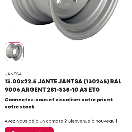
JANTSA
13.00x22.5 JANTE JANTSA (130245) RAL
9006 ARGENT 281-335-10 A3 ET0
Connectez-vous et visualisez votre prix et
votre stock
Avez-vous déjà un compte ? Bienvenue à nouveau !