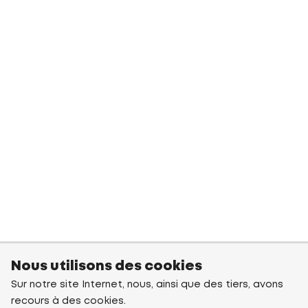
Nous utilisons des cookies
Sur notre site Internet, nous, ainsi que des tiers, avons
recours à des cookies.