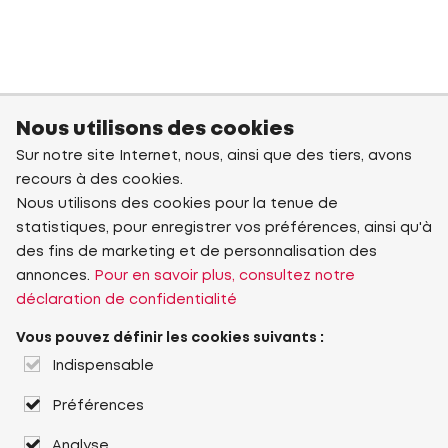
Nous utilisons des cookies
Sur notre site Internet, nous, ainsi que des tiers, avons
recours à des cookies.
Nous utilisons des cookies pour la tenue de
statistiques, pour enregistrer vos préférences, ainsi qu'à
des fins de marketing et de personnalisation des
annonces.
Pour en savoir plus, consultez notre
déclaration de confidentialité
Vous pouvez définir les cookies suivants :
Indispensable
Préférences
Analyse