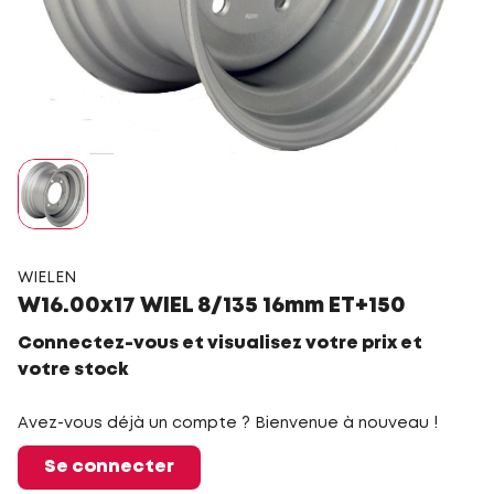
WIELEN
W16.00x17 WIEL 8/135 16mm ET+150
Connectez-vous et visualisez votre prix et
votre stock
Avez-vous déjà un compte ? Bienvenue à nouveau !
Se connecter