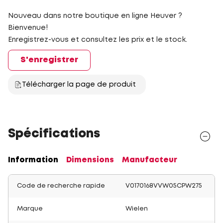
Nouveau dans notre boutique en ligne Heuver ?
Bienvenue!
Enregistrez-vous et consultez les prix et le stock.
S'enregistrer
Télécharger la page de produit
Spécifications
Information
Dimensions
Manufacteur
Code de recherche rapide
V0170168VVW05CPW275
Marque
Wielen