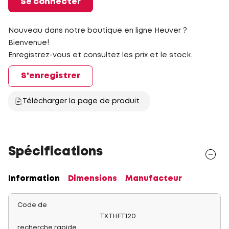
Se connecter
Nouveau dans notre boutique en ligne Heuver ?
Bienvenue!
Enregistrez-vous et consultez les prix et le stock.
S'enregistrer
Télécharger la page de produit
Spécifications
Information
Dimensions
Manufacteur
Code de
TXTHFT120
recherche rapide