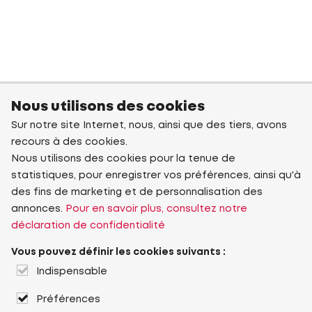
Nous utilisons des cookies
Sur notre site Internet, nous, ainsi que des tiers, avons
recours à des cookies.
Nous utilisons des cookies pour la tenue de
statistiques, pour enregistrer vos préférences, ainsi qu'à
des fins de marketing et de personnalisation des
annonces.
Pour en savoir plus, consultez notre
déclaration de confidentialité
Vous pouvez définir les cookies suivants :
Indispensable
Préférences