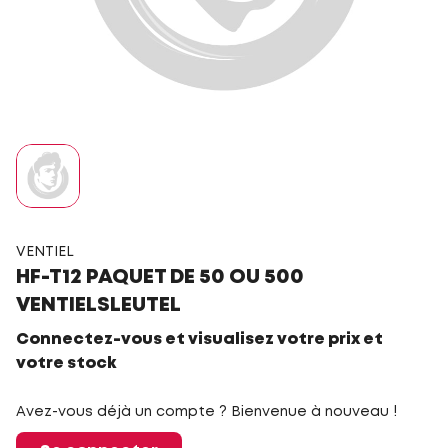
VENTIEL
HF-T12 PAQUET DE 50 OU 500
VENTIELSLEUTEL
Connectez-vous et visualisez votre prix et
votre stock
Avez-vous déjà un compte ? Bienvenue à nouveau !