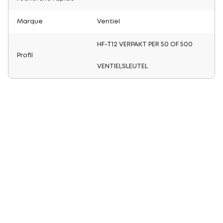
Marque
Ventiel
HF-T12 VERPAKT PER 50 OF 500
Profil
VENTIELSLEUTEL