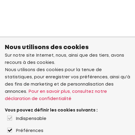
Nous utilisons des cookies
Sur notre site Internet, nous, ainsi que des tiers, avons
recours à des cookies.
Nous utilisons des cookies pour la tenue de
statistiques, pour enregistrer vos préférences, ainsi qu'à
des fins de marketing et de personnalisation des
annonces.
Pour en savoir plus, consultez notre
déclaration de confidentialité
Vous pouvez définir les cookies suivants :
Indispensable
Préférences