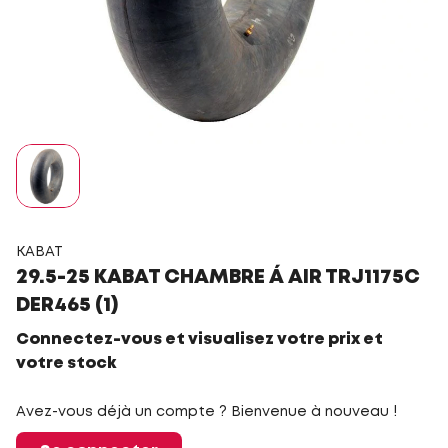
KABAT
29.5-25 KABAT CHAMBRE Á AIR TRJ1175C
DER465 (1)
Connectez-vous et visualisez votre prix et
votre stock
Avez-vous déjà un compte ? Bienvenue à nouveau !