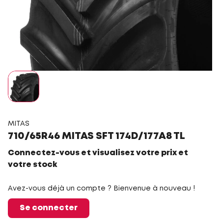
MITAS
710/65R46 MITAS SFT 174D/177A8 TL
Connectez-vous et visualisez votre prix et
votre stock
Avez-vous déjà un compte ? Bienvenue à nouveau !
Se connecter