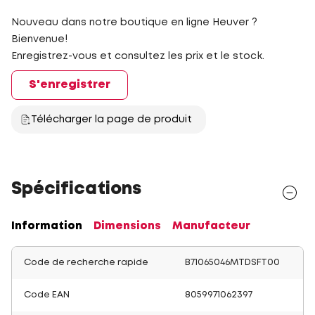
Nouveau dans notre boutique en ligne Heuver ?
Bienvenue!
Enregistrez-vous et consultez les prix et le stock.
S'enregistrer
Télécharger la page de produit
Spécifications
Information
Dimensions
Manufacteur
Code de recherche rapide
B71065046MTDSFT00
Code EAN
8059971062397