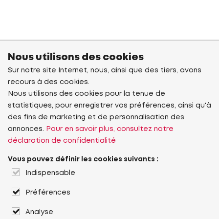
Nous utilisons des cookies
Sur notre site Internet, nous, ainsi que des tiers, avons
recours à des cookies.
Nous utilisons des cookies pour la tenue de
statistiques, pour enregistrer vos préférences, ainsi qu'à
des fins de marketing et de personnalisation des
annonces.
Pour en savoir plus, consultez notre
déclaration de confidentialité
Vous pouvez définir les cookies suivants :
Indispensable
Préférences
Analyse