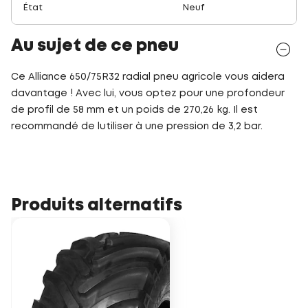
État
Neuf
Au sujet de ce pneu
Ce Alliance 650/75R32 radial pneu agricole vous aidera
davantage ! Avec lui, vous optez pour une profondeur
de profil de 58 mm et un poids de 270,26 kg. Il est
recommandé de lutiliser à une pression de 3,2 bar.
Produits alternatifs