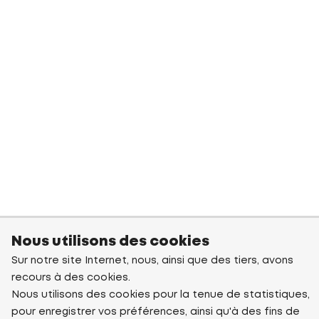
Nous utilisons des cookies
Sur notre site Internet, nous, ainsi que des tiers, avons
recours à des cookies.
Nous utilisons des cookies pour la tenue de statistiques,
pour enregistrer vos préférences, ainsi qu'à des fins de