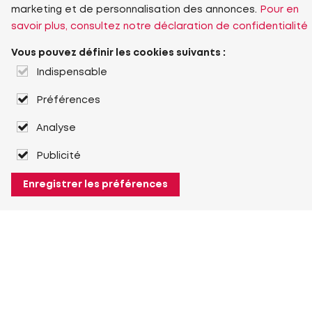
marketing et de personnalisation des annonces.
Pour en
savoir plus, consultez notre déclaration de confidentialité
Vous pouvez définir les cookies suivants :
Indispensable
Préférences
Analyse
Publicité
Enregistrer les préférences
À propos de Heuver
Heuver
Historique