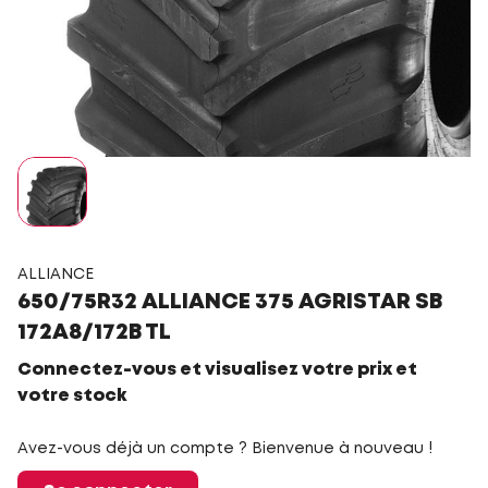
ALLIANCE
650/75R32 ALLIANCE 375 AGRISTAR SB
172A8/172B TL
Connectez-vous et visualisez votre prix et
votre stock
Avez-vous déjà un compte ? Bienvenue à nouveau !