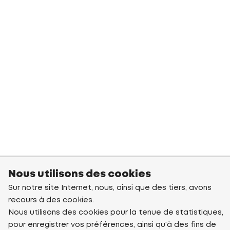
Nous utilisons des cookies
Sur notre site Internet, nous, ainsi que des tiers, avons
recours à des cookies.
Nous utilisons des cookies pour la tenue de statistiques,
pour enregistrer vos préférences, ainsi qu'à des fins de