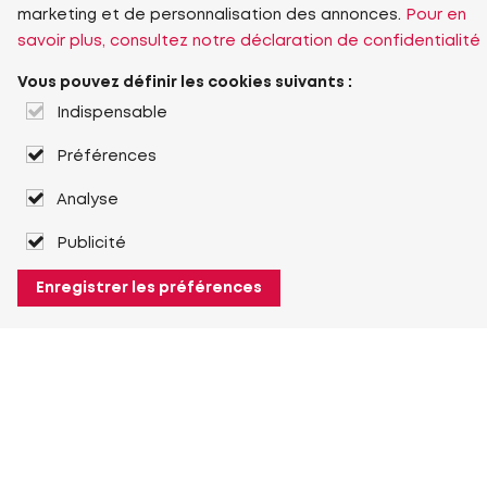
marketing et de personnalisation des annonces.
Pour en
savoir plus, consultez notre déclaration de confidentialité
Vous pouvez définir les cookies suivants :
Indispensable
Préférences
Analyse
Publicité
Enregistrer les préférences
À propos de Heuver
Heuver
Historique