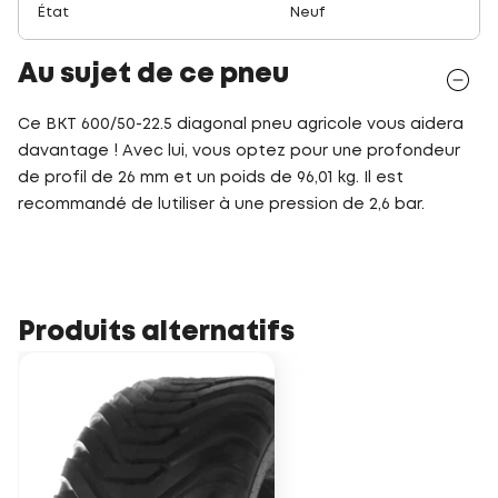
État
Neuf
Au sujet de ce pneu
Ce BKT 600/50-22.5 diagonal pneu agricole vous aidera
davantage ! Avec lui, vous optez pour une profondeur
de profil de 26 mm et un poids de 96,01 kg. Il est
recommandé de lutiliser à une pression de 2,6 bar.
Produits alternatifs