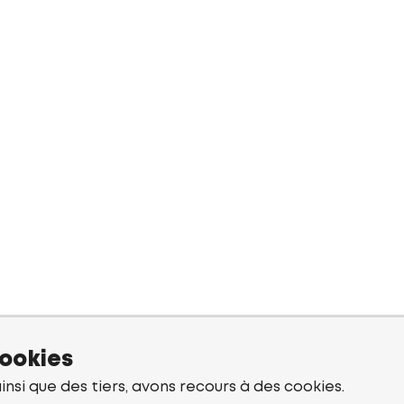
cookies
ainsi que des tiers, avons recours à des cookies.