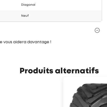
Diagonal
Neuf
le vous aidera davantage !
Produits alternatifs