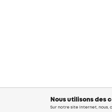
Nous utilisons des 
Sur notre site Internet, nous, 