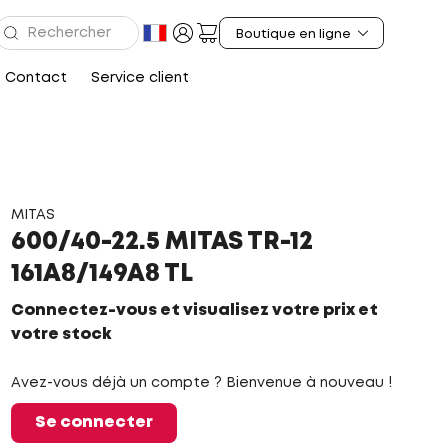
Contact
Service client
MITAS
600/40-22.5 MITAS TR-12
161A8/149A8 TL
Connectez-vous et visualisez votre prix et
votre stock
Avez-vous déjà un compte ? Bienvenue à nouveau !
Se connecter