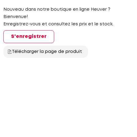
Nouveau dans notre boutique en ligne Heuver ?
Bienvenue!
Enregistrez-vous et consultez les prix et le stock.
S'enregistrer
Télécharger la page de produit