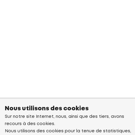
Nous utilisons des cookies
Sur notre site Internet, nous, ainsi que des tiers, avons
recours à des cookies.
Nous utilisons des cookies pour la tenue de statistiques,