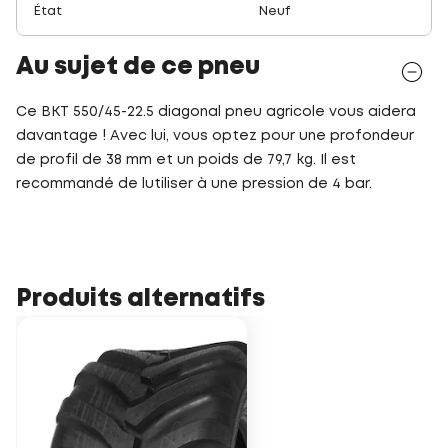
État
Neuf
Au sujet de ce pneu
Ce BKT 550/45-22.5 diagonal pneu agricole vous aidera
davantage ! Avec lui, vous optez pour une profondeur
de profil de 38 mm et un poids de 79,7 kg. Il est
recommandé de lutiliser à une pression de 4 bar.
Produits alternatifs