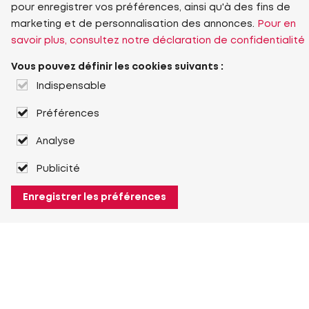
pour enregistrer vos préférences, ainsi qu'à des fins de
marketing et de personnalisation des annonces.
Pour en
savoir plus, consultez notre déclaration de confidentialité
Vous pouvez définir les cookies suivants :
Indispensable
Préférences
Analyse
Publicité
Enregistrer les préférences
À propos de Heuver
Heuver
Historique