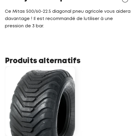
Ce Mitas 500/60-22.5 diagonal pneu agricole vous aidera
davantage ! Il est recommandé de lutiliser à une
pression de 3 bar.
Produits alternatifs