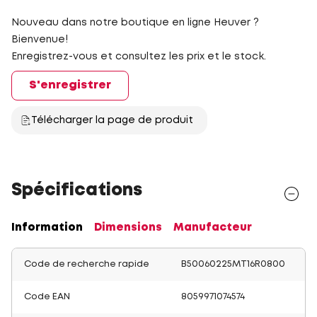
Nouveau dans notre boutique en ligne Heuver ?
Bienvenue!
Enregistrez-vous et consultez les prix et le stock.
S'enregistrer
Télécharger la page de produit
Spécifications
Information
Dimensions
Manufacteur
Code de recherche rapide
B50060225MT16R0800
Code EAN
8059971074574