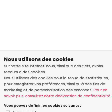
Nous utilisons des cookies
Sur notre site Internet, nous, ainsi que des tiers, avons
recours à des cookies.
Nous utilisons des cookies pour la tenue de statistiques,
pour enregistrer vos préférences, ainsi qu'à des fins de
marketing et de personnalisation des annonces.
Pour en
savoir plus, consultez notre déclaration de confidentialité
Vous pouvez définir les cookies suivants :