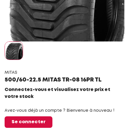
MITAS
500/60-22.5 MITAS TR-08 16PR TL
Connectez-vous et visualisez votre prix et
votre stock
Avez-vous déjà un compte ? Bienvenue à nouveau !
Se connecter