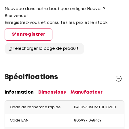
Nouveau dans notre boutique en ligne Heuver ?
Bienvenue!
Enregistrez-vous et consultez les prix et le stock.
S'enregistrer
Télécharger la page de produit
Spécifications
Information
Dimensions
Manufacteur
Code de recherche rapide
B48095050MTBHC200
Code EAN
8059971048469