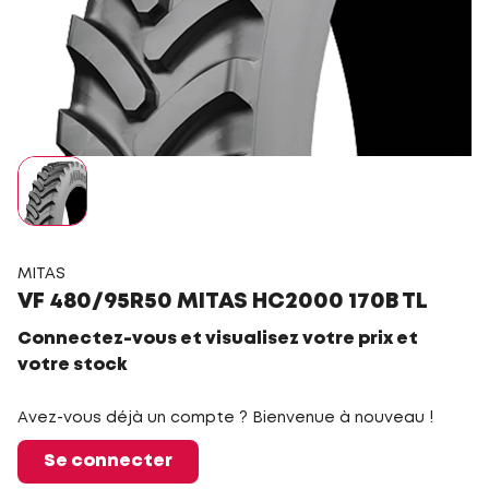
MITAS
VF 480/95R50 MITAS HC2000 170B TL
Connectez-vous et visualisez votre prix et
votre stock
Avez-vous déjà un compte ? Bienvenue à nouveau !
Se connecter