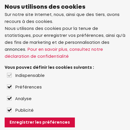
Nous utilisons des cookies
Sur notre site Internet, nous, ainsi que des tiers, avons
recours à des cookies.
Nous utilisons des cookies pour la tenue de
statistiques, pour enregistrer vos préférences, ainsi qu'à
des fins de marketing et de personnalisation des
annonces.
Pour en savoir plus, consultez notre
déclaration de confidentialité
Vous pouvez définir les cookies suivants :
Indispensable
Préférences
Analyse
Publicité
Enregistrer les préférences