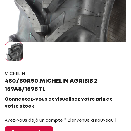
MICHELIN
480/80R50 MICHELIN AGRIBIB 2
159A8/159B TL
Connectez-vous et visualisez votre prix et
votre stock
Avez-vous déjà un compte ? Bienvenue à nouveau !