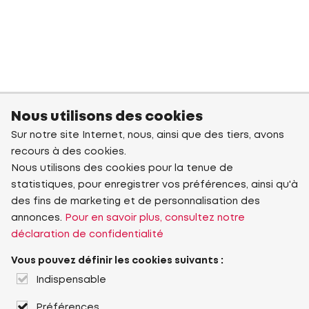
Nous utilisons des cookies
Sur notre site Internet, nous, ainsi que des tiers, avons
recours à des cookies.
Nous utilisons des cookies pour la tenue de
statistiques, pour enregistrer vos préférences, ainsi qu'à
des fins de marketing et de personnalisation des
annonces.
Pour en savoir plus, consultez notre
déclaration de confidentialité
Vous pouvez définir les cookies suivants :
Indispensable
Préférences