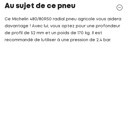
Au sujet de ce pneu
Ce Michelin 480/80R50 radial pneu agricole vous aidera
davantage ! Avec lui, vous optez pour une profondeur
de profil de 52 mm et un poids de 170 kg. Il est
recommandé de lutiliser à une pression de 2,4 bar.