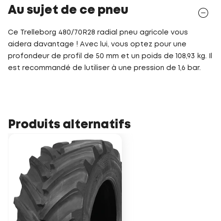
Au sujet de ce pneu
Ce Trelleborg 480/70R28 radial pneu agricole vous
aidera davantage ! Avec lui, vous optez pour une
profondeur de profil de 50 mm et un poids de 108,93 kg. Il
est recommandé de lutiliser à une pression de 1,6 bar.
Produits alternatifs