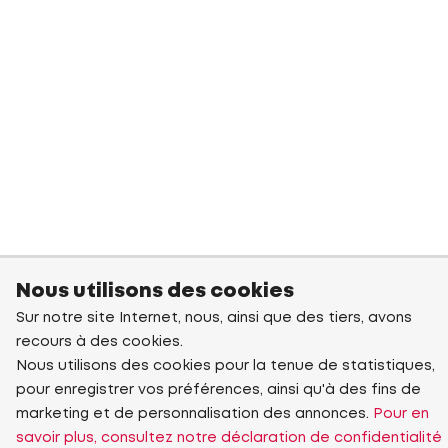
Nous utilisons des cookies
Sur notre site Internet, nous, ainsi que des tiers, avons
recours à des cookies.
Nous utilisons des cookies pour la tenue de statistiques,
pour enregistrer vos préférences, ainsi qu'à des fins de
marketing et de personnalisation des annonces.
Pour en
savoir plus, consultez notre déclaration de confidentialité