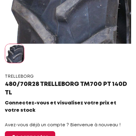
TRELLEBORG
480/70R28 TRELLEBORG TM700 PT 140D
TL
Connectez-vous et visualisez votre prix et
votre stock
Avez-vous déjà un compte ? Bienvenue à nouveau !