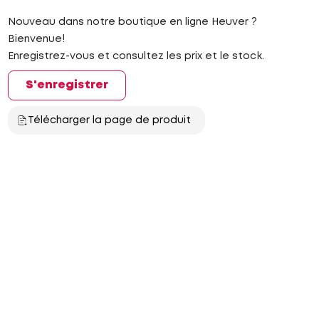
Nouveau dans notre boutique en ligne Heuver ?
Bienvenue!
Enregistrez-vous et consultez les prix et le stock.
S'enregistrer
Télécharger la page de produit