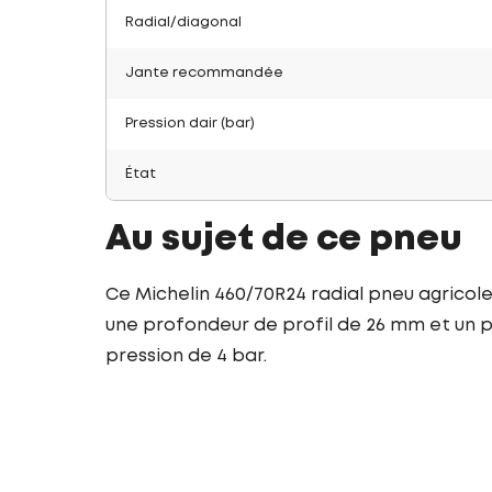
Radial/diagonal
Jante recommandée
Pression dair (bar)
État
Au sujet de ce pneu
Ce Michelin 460/70R24 radial pneu agricole
une profondeur de profil de 26 mm et un po
pression de 4 bar.