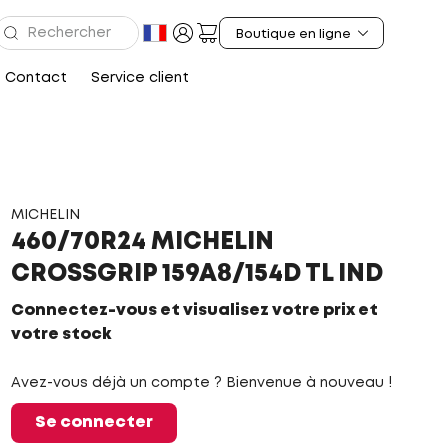
Contact
Service client
MICHELIN
460/70R24 MICHELIN
CROSSGRIP 159A8/154D TL IND
Connectez-vous et visualisez votre prix et
votre stock
Avez-vous déjà un compte ? Bienvenue à nouveau !
Se connecter