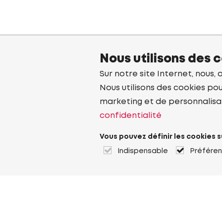
Nous utilisons des 
Sur notre site Internet, nous, 
Nous utilisons des cookies pou
marketing et de personnalisa
confidentialité
Vous pouvez définir les cookies s
Indispensable
Préfére