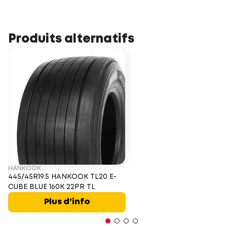
Produits alternatifs
HANKOOK
445/45R19.5 HANKOOK TL20 E-
CUBE BLUE 160K 22PR TL
Plus d’info