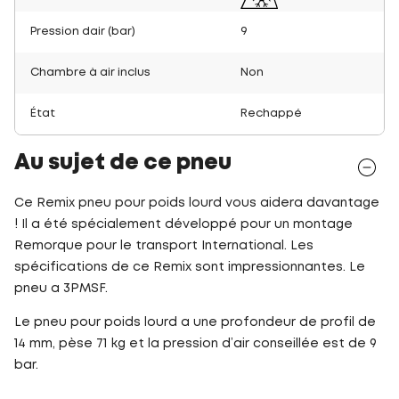
Pression dair (bar)
9
Chambre à air inclus
Non
État
Rechappé
Au sujet de ce pneu
Ce Remix pneu pour poids lourd vous aidera davantage
! Il a été spécialement développé pour un montage
Remorque pour le transport International. Les
spécifications de ce Remix sont impressionnantes. Le
pneu a 3PMSF.
Le pneu pour poids lourd a une profondeur de profil de
14 mm, pèse 71 kg et la pression d’air conseillée est de 9
bar.