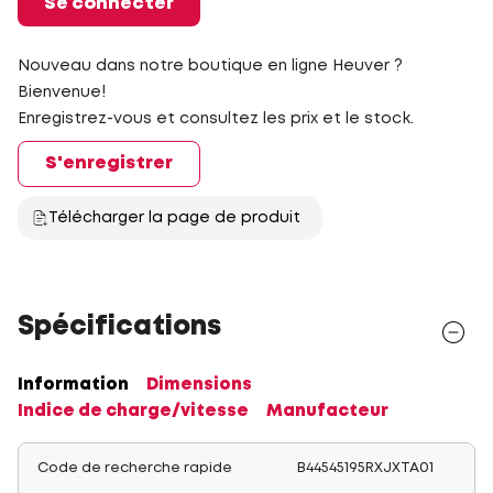
Se connecter
Nouveau dans notre boutique en ligne Heuver ?
Bienvenue!
Enregistrez-vous et consultez les prix et le stock.
S'enregistrer
Télécharger la page de produit
Spécifications
Information
Dimensions
Indice de charge/vitesse
Manufacteur
Code de recherche rapide
B44545195RXJXTA01