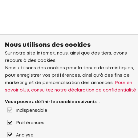
Nous utilisons des cookies
Sur notre site Internet, nous, ainsi que des tiers, avons
recours à des cookies.
Nous utilisons des cookies pour la tenue de statistiques,
pour enregistrer vos préférences, ainsi qu'à des fins de
marketing et de personnalisation des annonces.
Pour en
savoir plus, consultez notre déclaration de confidentialité
Vous pouvez définir les cookies suivants :
Indispensable
Préférences
Analyse