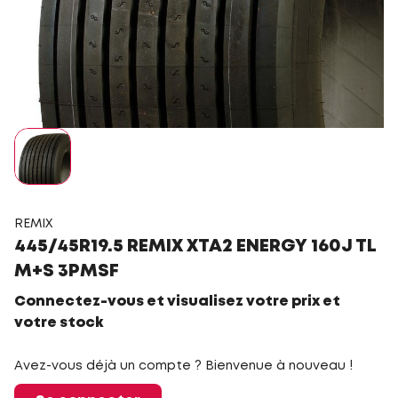
REMIX
445/45R19.5 REMIX XTA2 ENERGY 160J TL
M+S 3PMSF
Connectez-vous et visualisez votre prix et
votre stock
Avez-vous déjà un compte ? Bienvenue à nouveau !