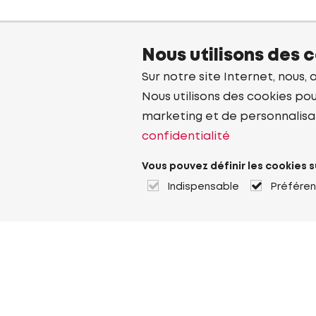
Nous utilisons des 
Sur notre site Internet, nous, 
Nous utilisons des cookies pou
marketing et de personnalisa
confidentialité
Vous pouvez définir les cookies s
Indispensable
Préfére