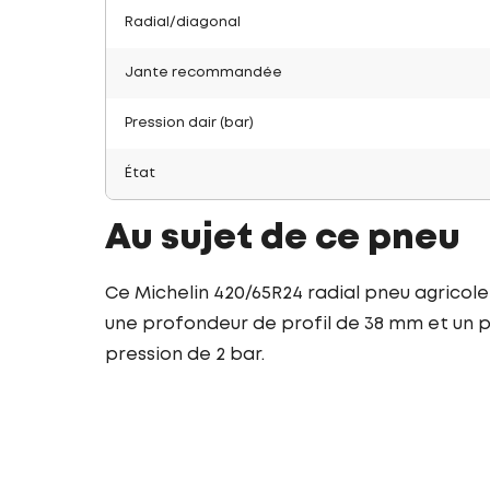
Radial/diagonal
Jante recommandée
Pression dair (bar)
État
Au sujet de ce pneu
Ce Michelin 420/65R24 radial pneu agricole
une profondeur de profil de 38 mm et un po
pression de 2 bar.