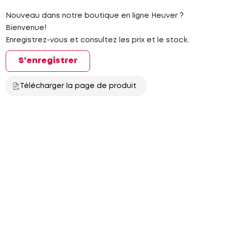
Nouveau dans notre boutique en ligne Heuver ?
Bienvenue!
Enregistrez-vous et consultez les prix et le stock.
S'enregistrer
Télécharger la page de produit