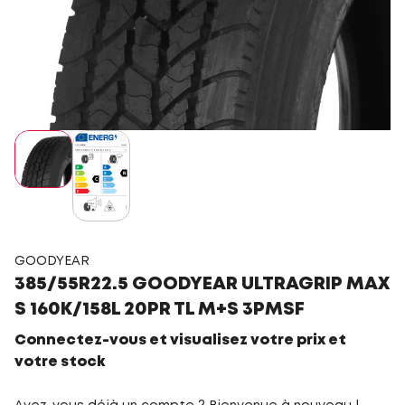
GOODYEAR
385/55R22.5 GOODYEAR ULTRAGRIP MAX
S 160K/158L 20PR TL M+S 3PMSF
Connectez-vous et visualisez votre prix et
votre stock