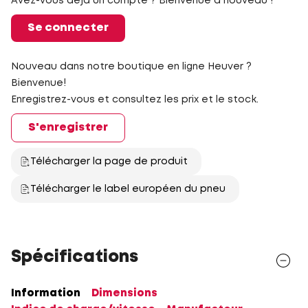
Avez-vous déjà un compte ? Bienvenue à nouveau !
Se connecter
Nouveau dans notre boutique en ligne Heuver ?
Bienvenue!
Enregistrez-vous et consultez les prix et le stock.
S'enregistrer
Télécharger la page de produit
Télécharger le label européen du pneu
Spécifications
Information
Dimensions