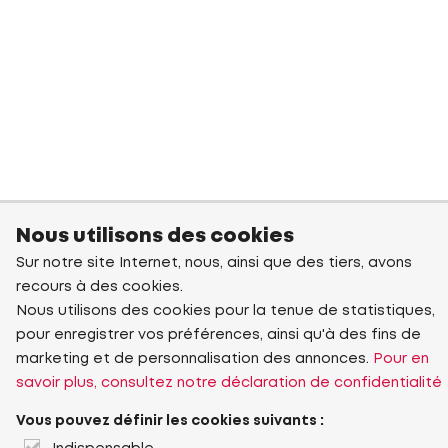
Nous utilisons des cookies
Sur notre site Internet, nous, ainsi que des tiers, avons
recours à des cookies.
Nous utilisons des cookies pour la tenue de statistiques,
pour enregistrer vos préférences, ainsi qu'à des fins de
marketing et de personnalisation des annonces.
Pour en
savoir plus, consultez notre déclaration de confidentialité
Vous pouvez définir les cookies suivants :