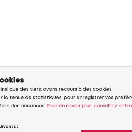
cookies
ainsi que des tiers, avons recours à des cookies.
r la tenue de statistiques, pour enregistrer vos préfére
tion des annonces.
Pour en savoir plus, consultez notr
uivants :