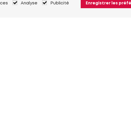
nces
Analyse
Publicité
Enregistrer les préf