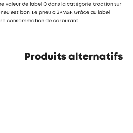
e valeur de label C dans la catégorie traction sur
neu est bon. Le pneu a 3PMSF. Grâce au label
otre consommation de carburant.
Produits alternatifs