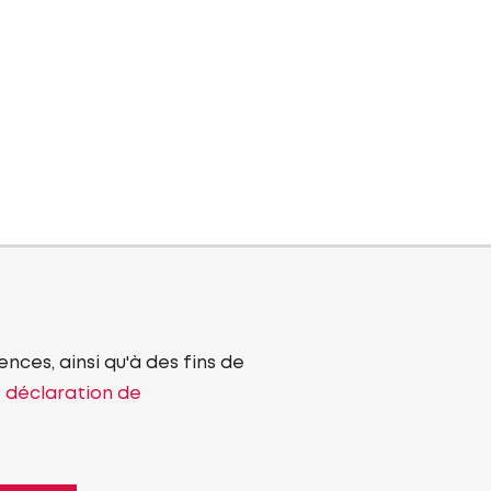
nces, ainsi qu'à des fins de
e déclaration de