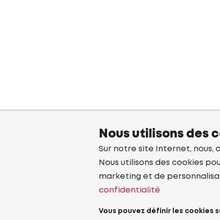
Nous utilisons des 
Sur notre site Internet, nous, 
Nous utilisons des cookies pou
marketing et de personnalisa
confidentialité
Vous pouvez définir les cookies s