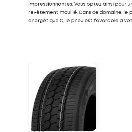
impressionnantes. Vous optez ainsi pour un
revêtement mouillé. Dans ce domaine, le p
énergétique C, le pneu est favorable à v