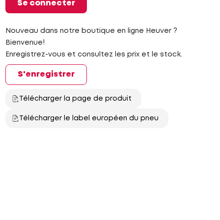
Se connecter
Nouveau dans notre boutique en ligne Heuver ?
Bienvenue!
Enregistrez-vous et consultez les prix et le stock.
S'enregistrer
Télécharger la page de produit
Télécharger le label européen du pneu