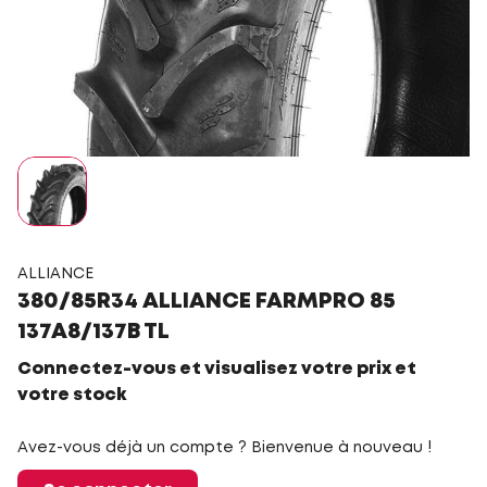
ALLIANCE
380/85R34 ALLIANCE FARMPRO 85
137A8/137B TL
Connectez-vous et visualisez votre prix et
votre stock
Avez-vous déjà un compte ? Bienvenue à nouveau !