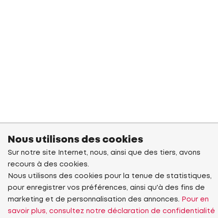
Nous utilisons des cookies
Sur notre site Internet, nous, ainsi que des tiers, avons
recours à des cookies.
Nous utilisons des cookies pour la tenue de statistiques,
pour enregistrer vos préférences, ainsi qu'à des fins de
marketing et de personnalisation des annonces.
Pour en
savoir plus, consultez notre déclaration de confidentialité