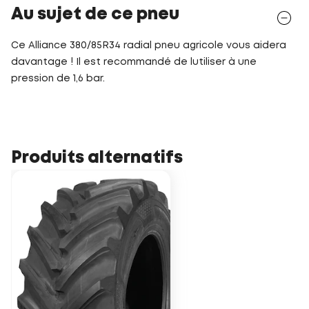
Au sujet de ce pneu
Ce Alliance 380/85R34 radial pneu agricole vous aidera
davantage ! Il est recommandé de lutiliser à une
pression de 1,6 bar.
Produits alternatifs