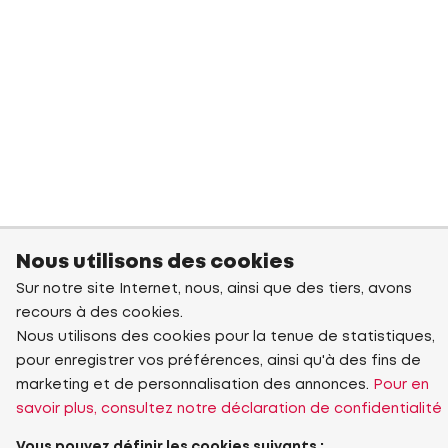
Nous utilisons des cookies
Sur notre site Internet, nous, ainsi que des tiers, avons
recours à des cookies.
Nous utilisons des cookies pour la tenue de statistiques,
pour enregistrer vos préférences, ainsi qu'à des fins de
marketing et de personnalisation des annonces.
Pour en
savoir plus, consultez notre déclaration de confidentialité
Vous pouvez définir les cookies suivants :