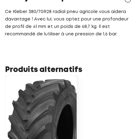
Ce Kleber 380/70R28 radial pneu agricole vous aidera
davantage ! Avec lui, vous optez pour une profondeur
de profil de 41 mm et un poids de 68,7 kg. Il est
recommandé de lutiliser à une pression de 1,6 bar.
Produits alternatifs