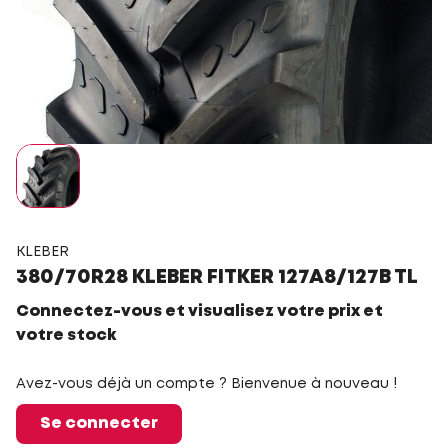
KLEBER
380/70R28 KLEBER FITKER 127A8/127B TL
Connectez-vous et visualisez votre prix et
votre stock
Avez-vous déjà un compte ? Bienvenue à nouveau !
Se connecter