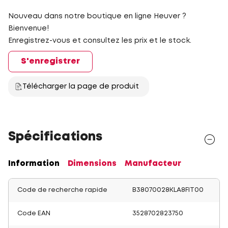
Nouveau dans notre boutique en ligne Heuver ?
Bienvenue!
Enregistrez-vous et consultez les prix et le stock.
S'enregistrer
Télécharger la page de produit
Spécifications
Information
Dimensions
Manufacteur
Code de recherche rapide
B38070028KLA8FIT00
Code EAN
3528702823750