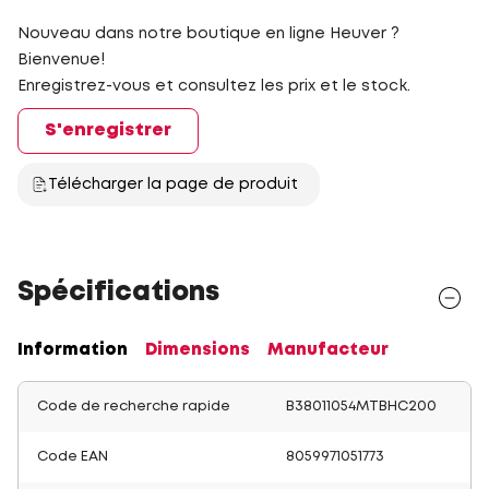
Nouveau dans notre boutique en ligne Heuver ?
Bienvenue!
Enregistrez-vous et consultez les prix et le stock.
S'enregistrer
Télécharger la page de produit
Spécifications
Information
Dimensions
Manufacteur
Code de recherche rapide
B38011054MTBHC200
Code EAN
8059971051773