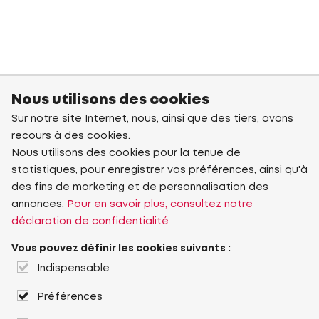
Nous utilisons des cookies
Sur notre site Internet, nous, ainsi que des tiers, avons
recours à des cookies.
Nous utilisons des cookies pour la tenue de
statistiques, pour enregistrer vos préférences, ainsi qu'à
des fins de marketing et de personnalisation des
annonces.
Pour en savoir plus, consultez notre
déclaration de confidentialité
Vous pouvez définir les cookies suivants :
Indispensable
Préférences