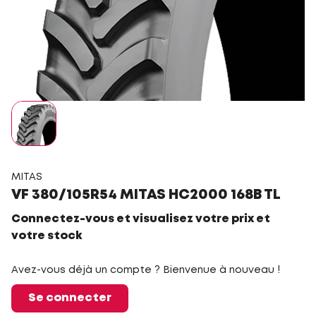
MITAS
VF 380/105R54 MITAS HC2000 168B TL
Connectez-vous et visualisez votre prix et
votre stock
Avez-vous déjà un compte ? Bienvenue à nouveau !
Se connecter