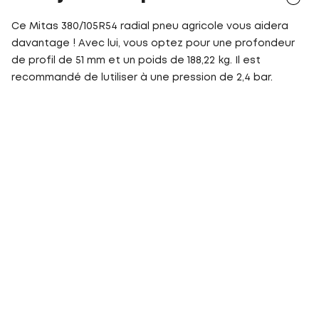
Ce Mitas 380/105R54 radial pneu agricole vous aidera
davantage ! Avec lui, vous optez pour une profondeur
de profil de 51 mm et un poids de 188,22 kg. Il est
recommandé de lutiliser à une pression de 2,4 bar.