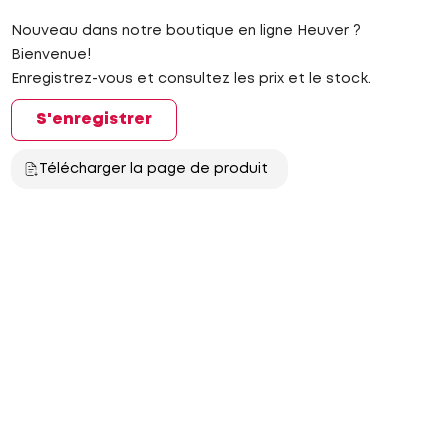
Nouveau dans notre boutique en ligne Heuver ?
Bienvenue!
Enregistrez-vous et consultez les prix et le stock.
S'enregistrer
Télécharger la page de produit