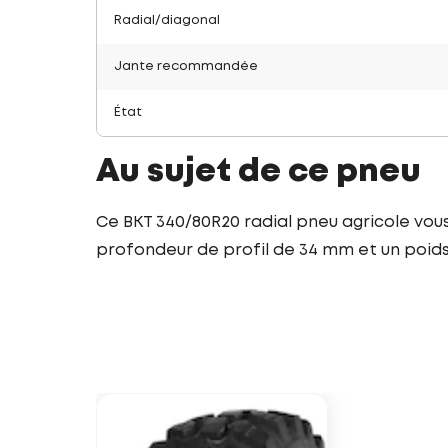
Radial/diagonal
Jante recommandée
État
Au sujet de ce pneu
Ce BKT 340/80R20 radial pneu agricole vous
profondeur de profil de 34 mm et un poids d