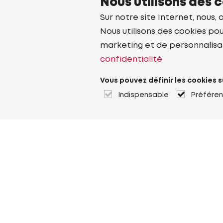
Nous utilisons des 
Sur notre site Internet, nous, 
Nous utilisons des cookies pou
marketing et de personnalisa
confidentialité
Vous pouvez définir les cookies s
Indispensable
Préfére
À propos de Heuver