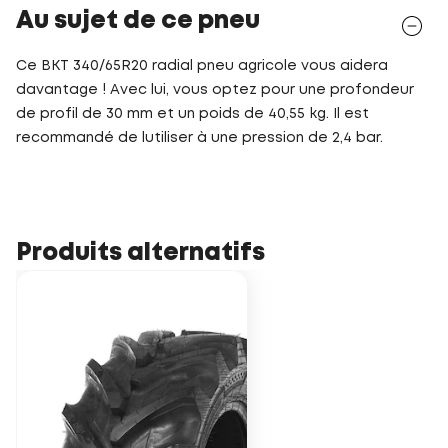
Au sujet de ce pneu
Ce BKT 340/65R20 radial pneu agricole vous aidera
davantage ! Avec lui, vous optez pour une profondeur
de profil de 30 mm et un poids de 40,55 kg. Il est
recommandé de lutiliser à une pression de 2,4 bar.
Produits alternatifs