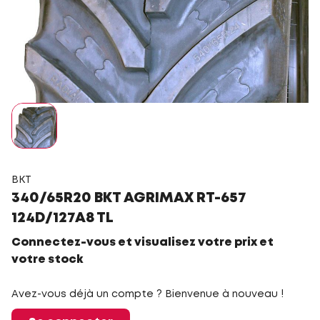
BKT
340/65R20 BKT AGRIMAX RT-657
124D/127A8 TL
Connectez-vous et visualisez votre prix et
votre stock
Avez-vous déjà un compte ? Bienvenue à nouveau !