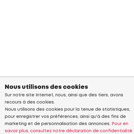
Nous utilisons des cookies
Sur notre site Internet, nous, ainsi que des tiers, avons
recours à des cookies.
Nous utilisons des cookies pour la tenue de statistiques,
pour enregistrer vos préférences, ainsi qu'à des fins de
marketing et de personnalisation des annonces.
Pour en
savoir plus, consultez notre déclaration de confidentialité